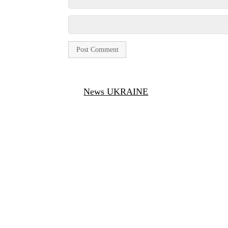
News UKRAINE