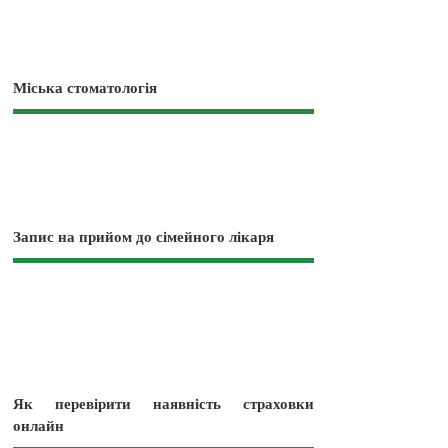
Міська стоматологія
Запис на прийом до сімейного лікаря
Як перевірити наявність страховки
онлайн