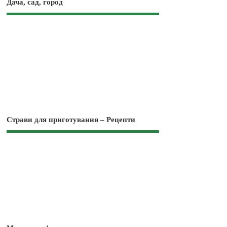
Дача, сад, город
Страви для приготування – Рецепти