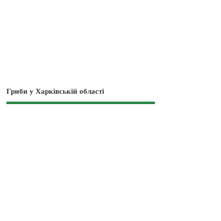
Гриби у Харківській області