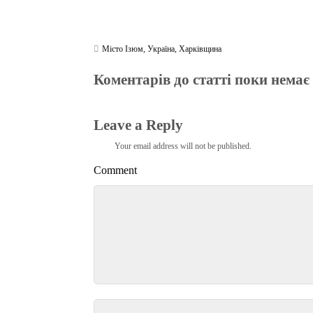
Місто Ізюм
,
Україна
,
Харківщина
Коментарів до статті поки немає
Leave a Reply
Your email address will not be published.
Comment