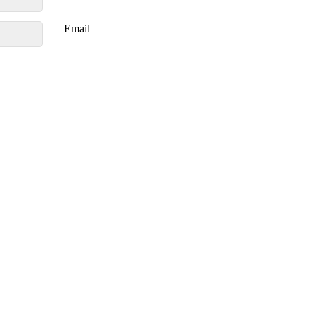
Email