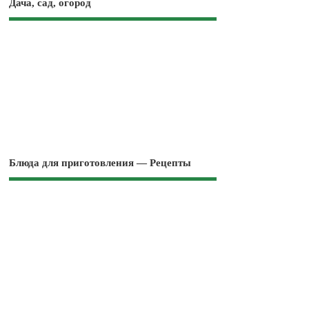
Дача, сад, огород
Блюда для приготовления — Рецепты