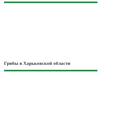
Грибы в Харьковской области