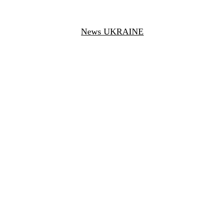
News UKRAINE