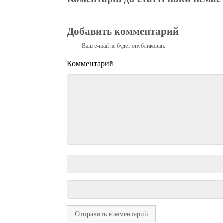
Добавить комментарий
Ваш e-mail не будет опубликован.
Комментарий