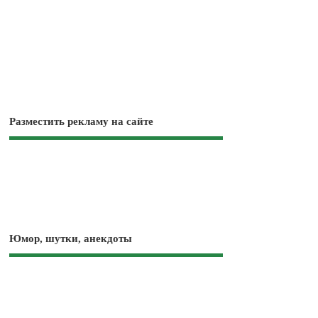
Разместить рекламу на сайте
Юмор, шутки, анекдоты