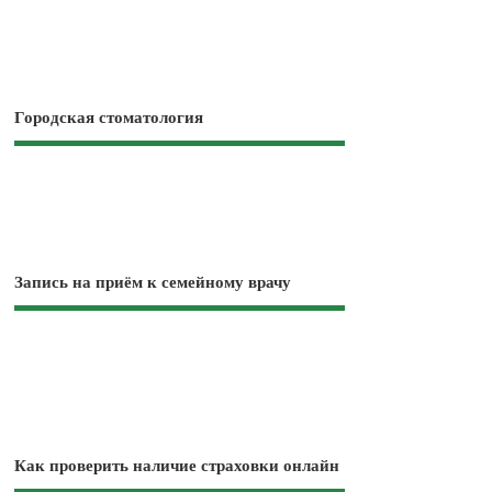
Городская стоматология
Запись на приём к семейному врачу
Как проверить наличие страховки онлайн