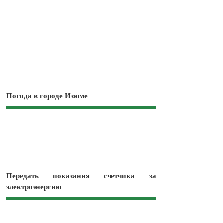
Погода в городе Изюме
Передать показания счетчика за
электроэнергию