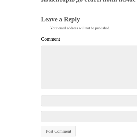
Leave a Reply
Your email address will not be published.
Comment