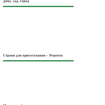
Дача, сад, город
Страви для приготування – Рецепти