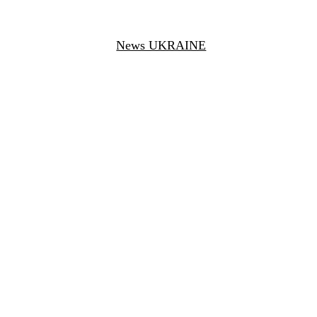
News UKRAINE