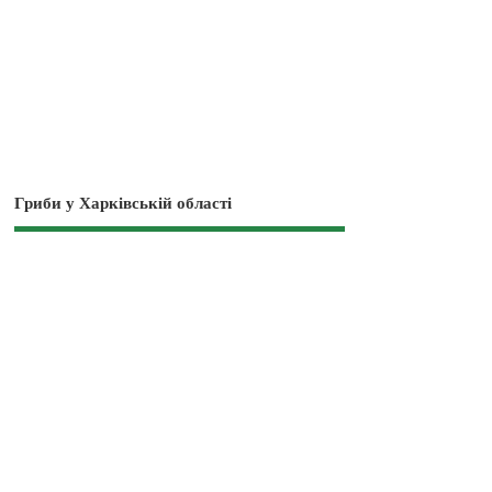
Гриби у Харківській області