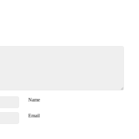
Name
Email