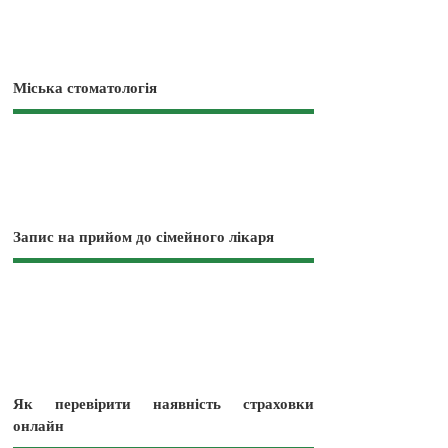
Міська стоматологія
Запис на прийом до сімейного лікаря
Як перевірити наявність страховки
онлайн