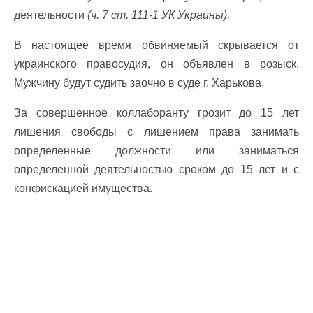
деятельности
(ч. 7 ст. 111-1 УК Украины).
В настоящее время обвиняемый скрывается от
украинского правосудия, он объявлен в розыск.
Мужчину будут судить заочно в суде г. Харькова.
За совершенное коллаборанту грозит до 15 лет
лишения свободы с лишением права занимать
определенные должности или заниматься
определенной деятельностью сроком до 15 лет и с
конфискацией имущества.