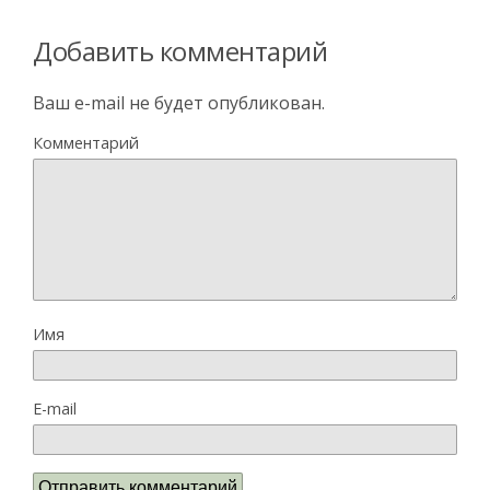
Добавить комментарий
Ваш e-mail не будет опубликован.
Комментарий
Имя
E-mail