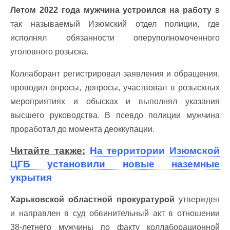
Летом 2022 года мужчина устроился на работу
в
так называемый Изюмский отдел полиции, где
исполнял обязанности оперуполномоченного
уголовного розыска.
Коллаборант регистрировал заявления и обращения,
проводил опросы, допросы, участвовал в розыскных
мероприятиях и обысках и выполнял указания
высшего руководства. В псевдо полиции мужчина
проработал до момента деоккупации.
Читайте также:
На территории Изюмской
ЦГБ установили новые наземные
укрытия
Харьковской областной прокуратурой
утвержден
и направлен в суд обвинительный акт в отношении
38-летнего мужчины по факту коллаборационной