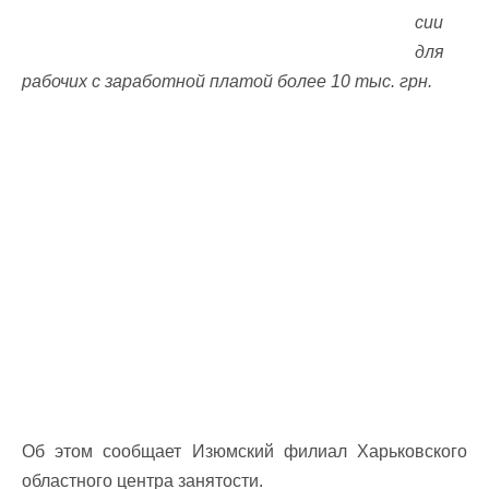
сии
для
рабочих с заработной платой более 10 тыс. грн.
Об этом сообщает Изюмский филиал Харьковского
областного центра занятости.