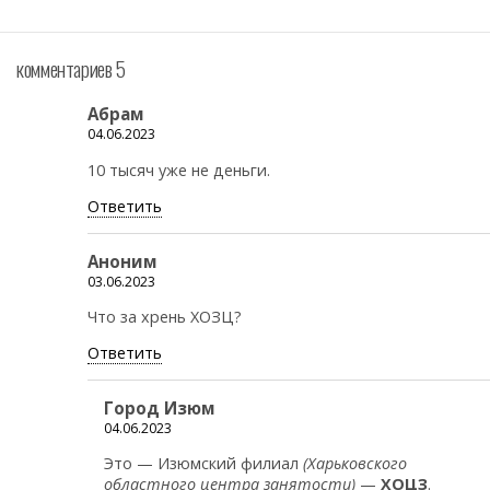
комментариев 5
Абрам
04.06.2023
10 тысяч уже не деньги.
Ответить
Аноним
03.06.2023
Что за хрень ХОЗЦ?
Ответить
Город Изюм
04.06.2023
Это — Изюмский филиал
(Харьковского
областного центра занятости)
—
ХОЦЗ
.