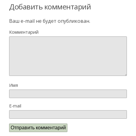
Добавить комментарий
Ваш e-mail не будет опубликован.
Комментарий
Имя
E-mail