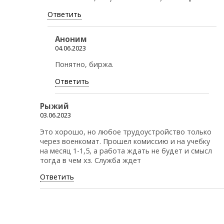
Ответить
Аноним
04.06.2023
Понятно, биржа.
Ответить
Рыжий
03.06.2023
Это хорошо, но любое трудоустройство только
через военкомат. Прошел комиссию и на учебку
на месяц 1-1,5, а работа ждать не будет и смысл
тогда в чем хз. Служба ждет
Ответить