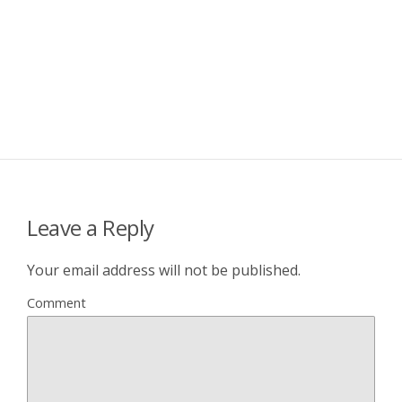
Leave a Reply
Your email address will not be published.
Comment