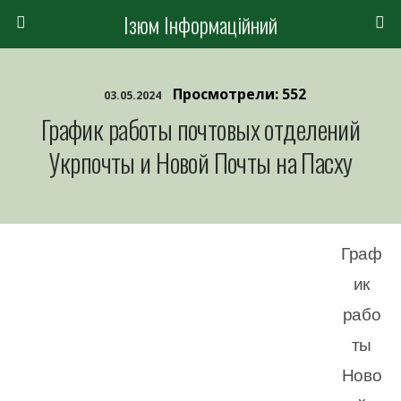
Ізюм Інформаційний
Просмотрели: 552
03.05.2024
График работы почтовых отделений
Укрпочты и Новой Почты на Пасху
Граф
ик
рабо
ты
Ново