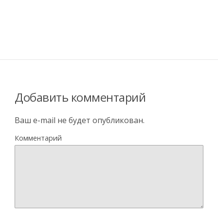
Добавить комментарий
Ваш e-mail не будет опубликован.
Комментарий