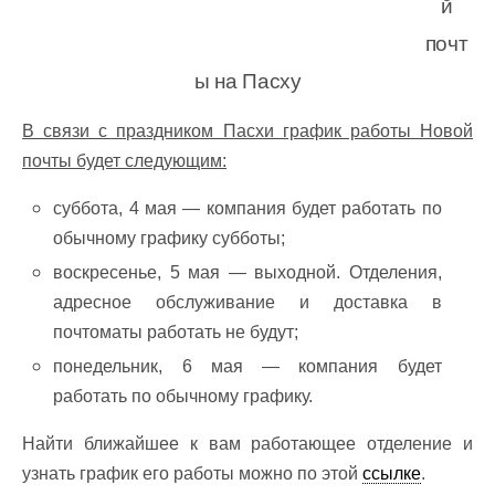
й
почт
ы на Пасху
В связи с праздником Пасхи график работы Новой
почты будет следующим:
суббота, 4 мая — компания будет работать по
обычному графику субботы;
воскресенье, 5 мая — выходной. Отделения,
адресное обслуживание и доставка в
почтоматы работать не будут;
понедельник, 6 мая — компания будет
работать по обычному графику.
Найти ближайшее к вам работающее отделение и
узнать график его работы можно по этой
ссылке
.