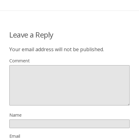
Leave a Reply
Your email address will not be published.
Comment
Name
Email