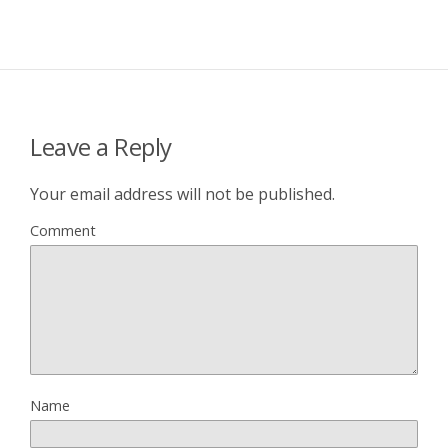
Leave a Reply
Your email address will not be published.
Comment
Name