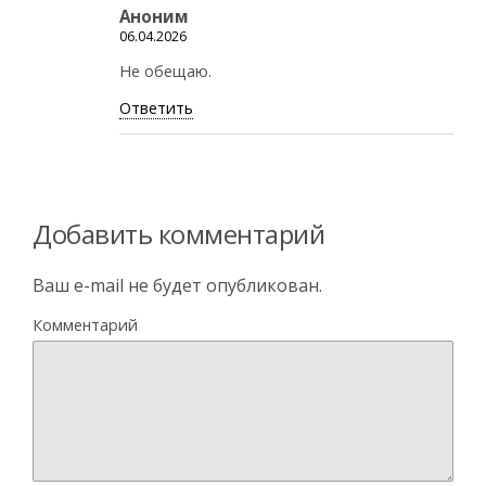
Аноним
06.04.2026
Не обещаю.
Ответить
Добавить комментарий
Ваш e-mail не будет опубликован.
Комментарий