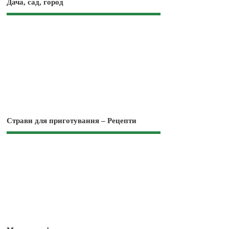
Дача, сад, город
Страви для приготування – Рецепти