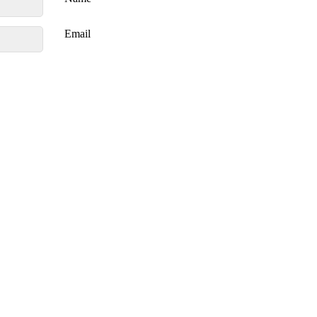
Email