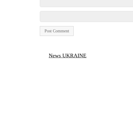
News UKRAINE