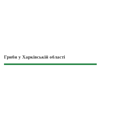
Гриби у Харківській області