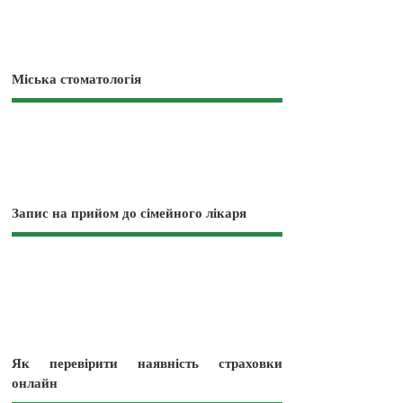
Міська стоматологія
Запис на прийом до сімейного лікаря
Як перевірити наявність страховки
онлайн