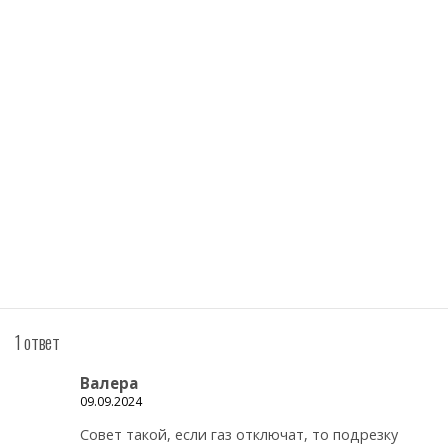
1 ответ
Валера
09.09.2024
Совет такой, если газ отключат, то подрезку