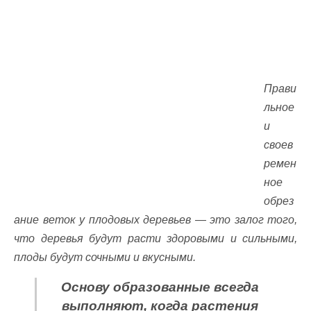
Прави
льное
и
своев
ремен
ное
обрез
ание веток у плодовых деревьев — это залог того,
что деревья будут расти здоровыми и сильными,
плоды будут сочными и вкусными.
Основу образованные всегда
выполняют, когда растения