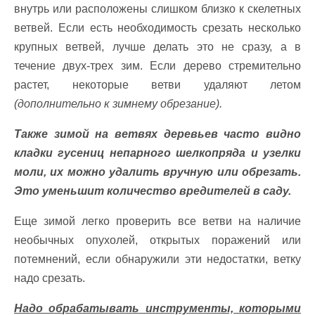
внутрь или расположены слишком близко к скелетных
ветвей. Если есть необходимость срезать несколько
крупных ветвей, лучше делать это не сразу, а в
течение двух-трех зим. Если дерево стремительно
растет, некоторые ветви удаляют летом
(дополнительно к зимнему обрезание).
Также зимой на ветвях деревьев часто видно
кладки гусениц непарного шелкопряда и узелки
моли, их можно удалить вручную или обрезать.
Это уменьшит количество вредителей в саду.
Еще зимой легко проверить все ветви на наличие
необычных опухолей, открытых поражений или
потемнений, если обнаружили эти недостатки, ветку
надо срезать.
Надо обрабатывать инструменты, которыми