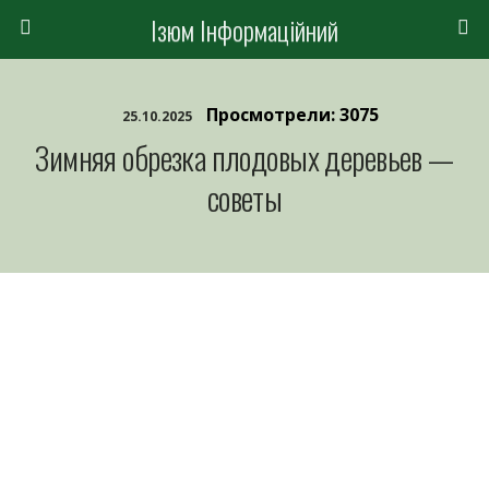
Ізюм Інформаційний
Просмотрели: 3075
25.10.2025
Зимняя обрезка плодовых деревьев —
советы