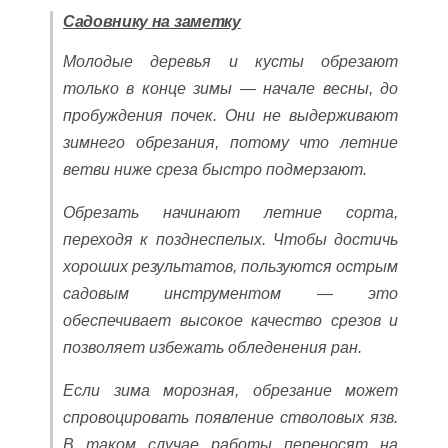
Садовнику на заметку
Молодые деревья и кусты обрезают
только в конце зимы — начале весны, до
пробуждения почек. Они не выдерживают
зимнего обрезания, потому что летние
ветви ниже среза быстро подмерзают.
Обрезать начинают летние сорта,
переходя к позднеспелых. Чтобы достичь
хороших результатов, пользуются острым
садовым инструментом — это
обеспечивает высокое качество срезов и
позволяет избежать обледенения ран.
Если зима морозная, обрезание может
спровоцировать появление стволовых язв.
В таком случае работы переносят на