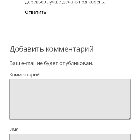
деревьев лучше делать под корень.
Ответить
Добавить комментарий
Ваш e-mail не будет опубликован.
Комментарий
Имя