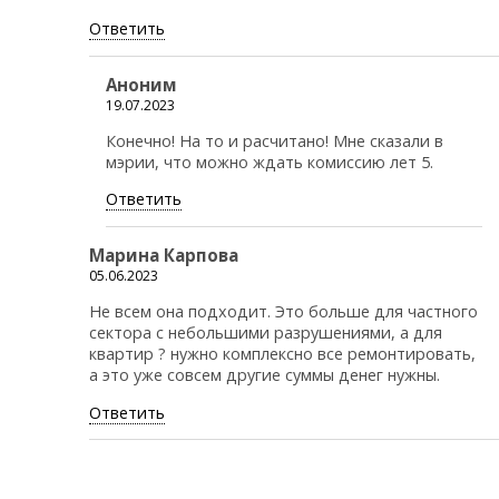
Ответить
Аноним
19.07.2023
Конечно! На то и расчитано! Мне сказали в
мэрии, что можно ждать комиссию лет 5.
Ответить
Марина Карпова
05.06.2023
Не всем она подходит. Это больше для частного
сектора с небольшими разрушениями, а для
квартир ? нужно комплексно все ремонтировать,
а это уже совсем другие суммы денег нужны.
Ответить