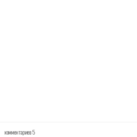
комментариев 5