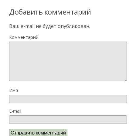
Добавить комментарий
Ваш e-mail не будет опубликован.
Комментарий
Имя
E-mail