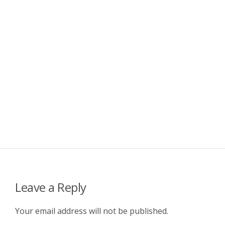
Leave a Reply
Your email address will not be published.