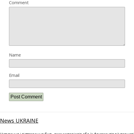
Comment
Name
Email
News UKRAINE