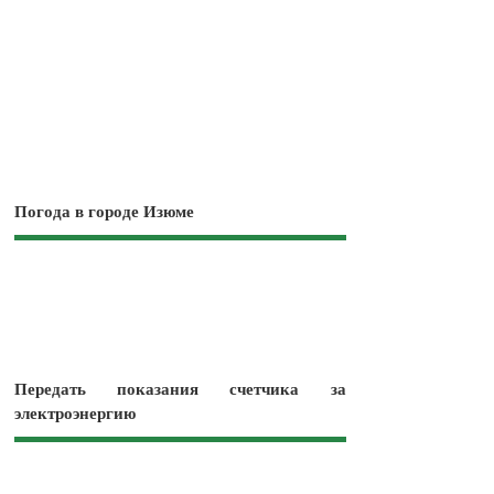
Погода в городе Изюме
Передать показания счетчика за
электроэнергию