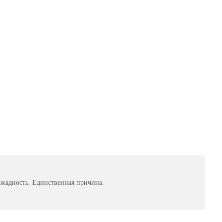
 жадность. Единственная причина.