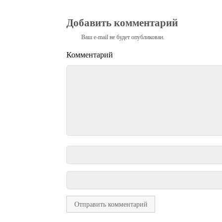
Добавить комментарий
Ваш e-mail не будет опубликован.
Комментарий