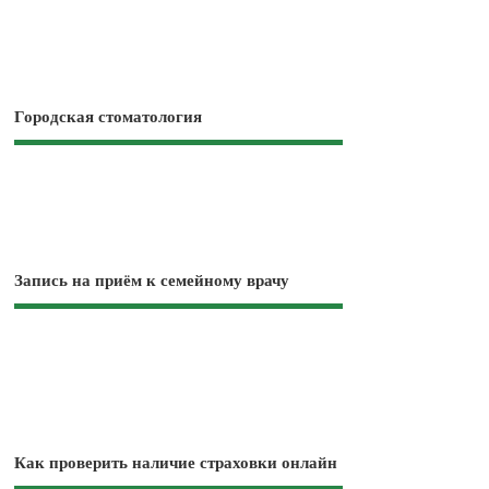
Городская стоматология
Запись на приём к семейному врачу
Как проверить наличие страховки онлайн