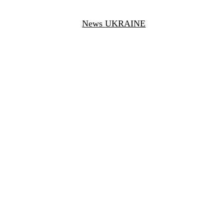
News UKRAINE