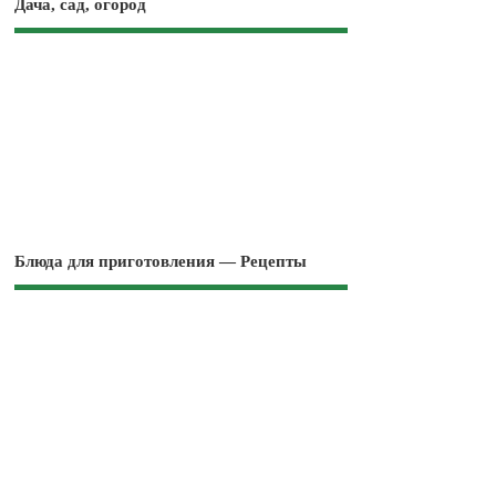
Дача, сад, огород
Блюда для приготовления — Рецепты