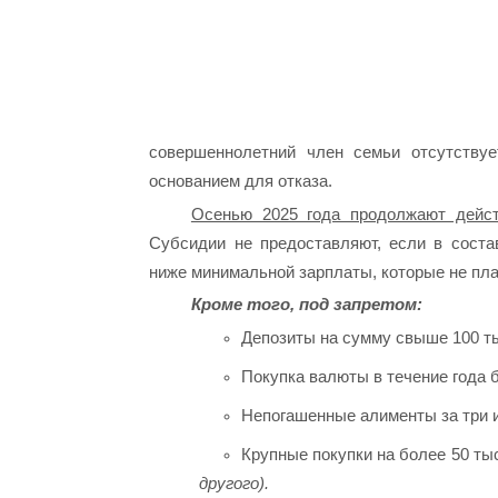
совершеннолетний член семьи отсутствуе
основанием для отказа.
Осенью 2025 года продолжают дейст
Субсидии не предоставляют, если в сост
ниже минимальной зарплаты, которые не пл
Кроме того, под запретом:
Депозиты на сумму свыше 100 ты
Покупка валюты в течение года б
Непогашенные алименты за три 
Крупные покупки на более 50 тыс
другого).