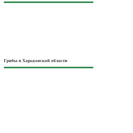
Грибы в Харьковской области