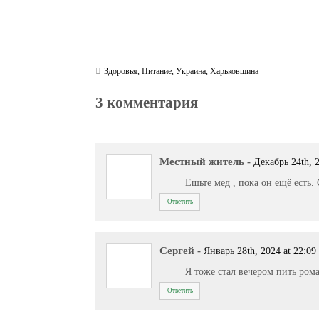
Здоровья
,
Питание
,
Украина
,
Харьковщина
3 комментария
Местный житель
-
Декабрь 24th, 2
Ешьте мед , пока он ещё есть. 
Ответить
Сергей
-
Январь 28th, 2024 at 22:09
Я тоже стал вечером пить ром
Ответить