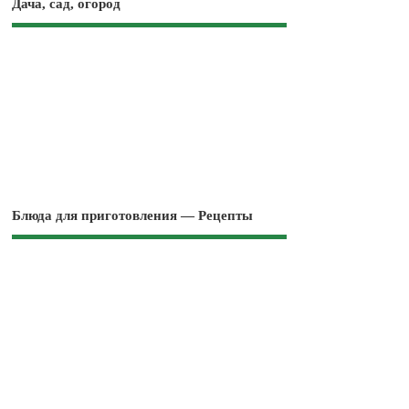
Дача, сад, огород
Блюда для приготовления — Рецепты