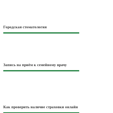
Городская стоматология
Запись на приём к семейному врачу
Как проверить наличие страховки онлайн