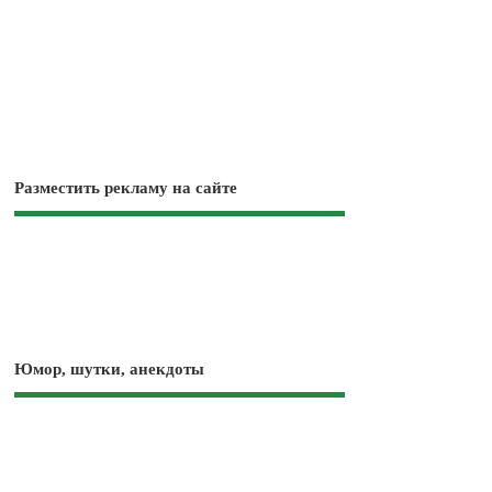
Разместить рекламу на сайте
Юмор, шутки, анекдоты