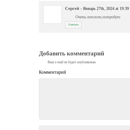
Сергей
-
Январь 27th, 2024 at 19:39
Очень неплохо,попробую
Ответить
Добавить комментарий
Ваш e-mail не будет опубликован.
Комментарий