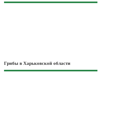
Грибы в Харьковской области