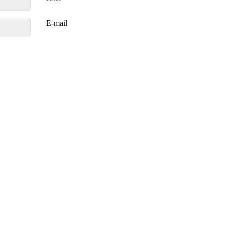
E-mail