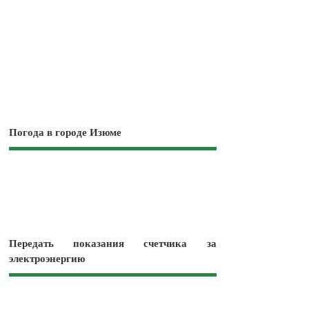
Погода в городе Изюме
Передать показания счетчика за
электроэнергию