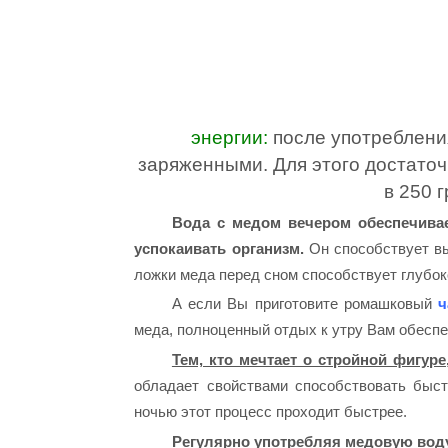
энергии:
после употреблени
заряженными. Для этого достаточ
в 250 
Вода с медом вечером обеспечивае
успокаивать организм.
Он способствует вы
ложки меда перед сном способствует глубок
А если Вы приготовите ромашковый
ч
меда, полноценный отдых к утру Вам обеспе
Тем, кто мечтает о стройной фигуре,
обладает свойствами способствовать быст
ночью этот процесс проходит быстрее.
Регулярно употребляя медовую вод