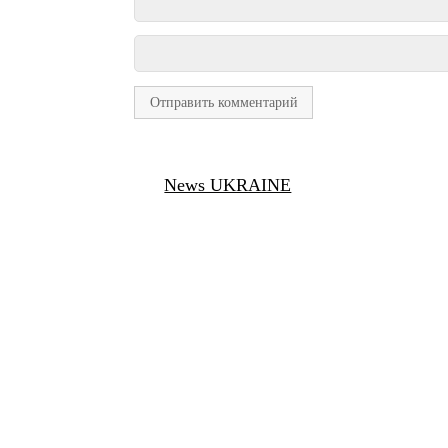
News UKRAINE