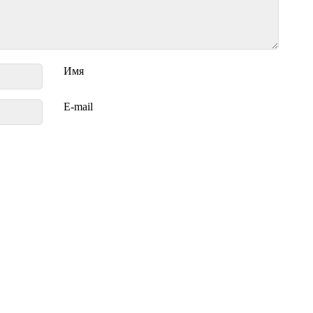
Имя
E-mail