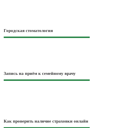
Городская стоматология
Запись на приём к семейному врачу
Как проверить наличие страховки онлайн