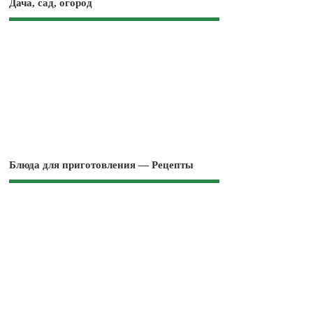
Дача, сад, огород
Блюда для приготовления — Рецепты