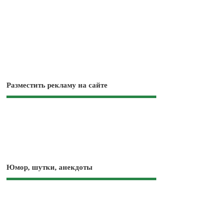
Разместить рекламу на сайте
Юмор, шутки, анекдоты