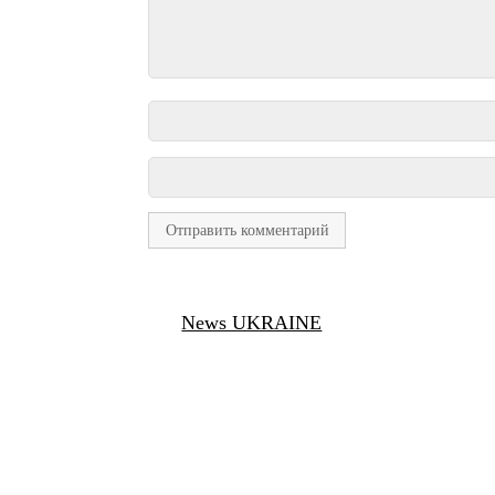
News UKRAINE