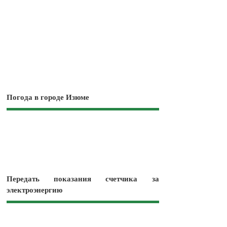
Погода в городе Изюме
Передать показания счетчика за
электроэнергию