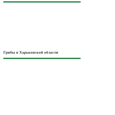
Грибы в Харьковской области