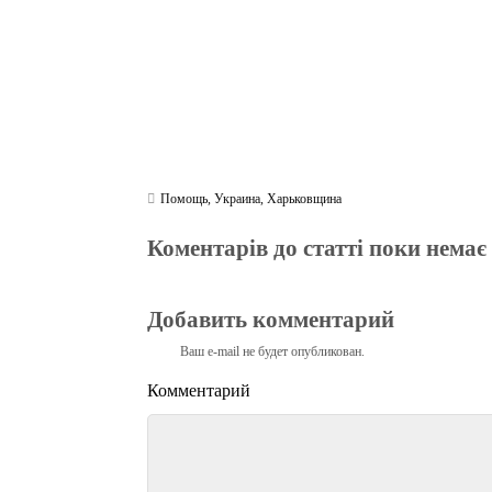
Помощь
,
Украина
,
Харьковщина
Коментарів до статті поки немає
Добавить комментарий
Ваш e-mail не будет опубликован.
Комментарий