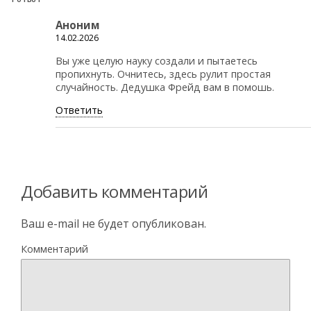
Аноним
14.02.2026
Вы уже целую науку создали и пытаетесь
пропихнуть. Очнитесь, здесь рулит простая
случайность. Дедушка Фрейд вам в помошь.
Ответить
Добавить комментарий
Ваш e-mail не будет опубликован.
Комментарий