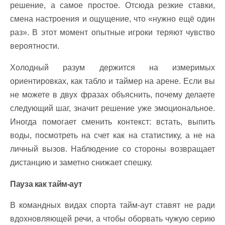
решение, а самое простое. Отсюда резкие ставки,
смена настроения и ощущение, что «нужно ещё один
раз». В этот момент опытные игроки теряют чувство
вероятности.
Холодный разум держится на измеримых
ориентировках, как табло и таймер на арене. Если вы
не можете в двух фразах объяснить, почему делаете
следующий шаг, значит решение уже эмоциональное.
Иногда помогает сменить контекст: встать, выпить
воды, посмотреть на счет как на статистику, а не на
личный вызов. Наблюдение со стороны возвращает
дистанцию и заметно снижает спешку.
Пауза как тайм-аут
В командных видах спорта тайм-аут ставят не ради
вдохновляющей речи, а чтобы оборвать чужую серию