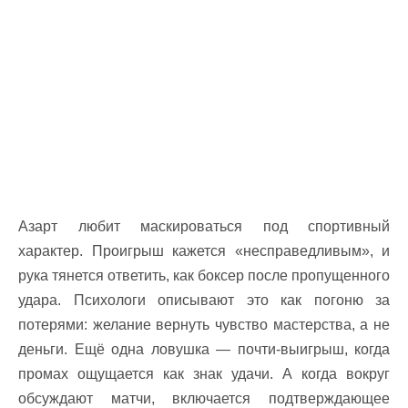
Азарт любит маскироваться под спортивный
характер. Проигрыш кажется «несправедливым», и
рука тянется ответить, как боксер после пропущенного
удара. Психологи описывают это как погоню за
потерями: желание вернуть чувство мастерства, а не
деньги. Ещё одна ловушка — почти-выигрыш, когда
промах ощущается как знак удачи. А когда вокруг
обсуждают матчи, включается подтверждающее