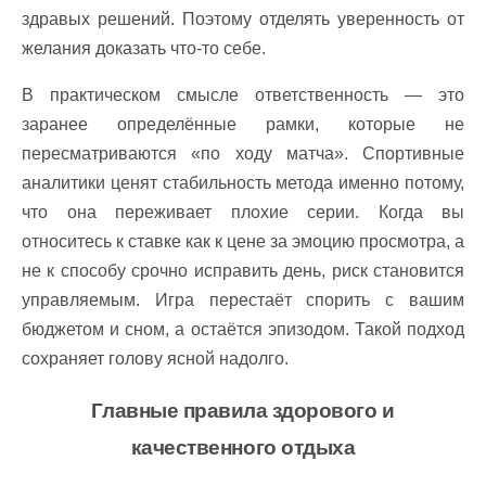
здравых решений. Поэтому отделять уверенность от
желания доказать что-то себе.
В практическом смысле ответственность — это
заранее определённые рамки, которые не
пересматриваются «по ходу матча». Спортивные
аналитики ценят стабильность метода именно потому,
что она переживает плохие серии. Когда вы
относитесь к ставке как к цене за эмоцию просмотра, а
не к способу срочно исправить день, риск становится
управляемым. Игра перестаёт спорить с вашим
бюджетом и сном, а остаётся эпизодом. Такой подход
сохраняет голову ясной надолго.
Главные правила здорового и
качественного отдыха