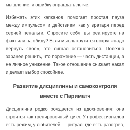
мышление, и ошибку оправдать легче.
Избежать этих капканов помогает простая пауза
между импульсом и действием, как у вратаря перед
серией пенальти. Спросите себя: вы реагируете на
факт или на обиду? Если мысль крутится вокруг «надо
вернуть своё», это сигнал остановиться. Полезно
заранее решить, что поражение — часть дистанции, а
не личное унижение. Такое отношение снижает накал
и делает выбор спокойнее.
Развитие дисциплины и самоконтроля
вместе с Париматч
Дисциплина редко рождается из вдохновения; она
строится как тренировочный цикл. У профессионалов
есть режим, у любителей — ритуал, где есть разогрев,