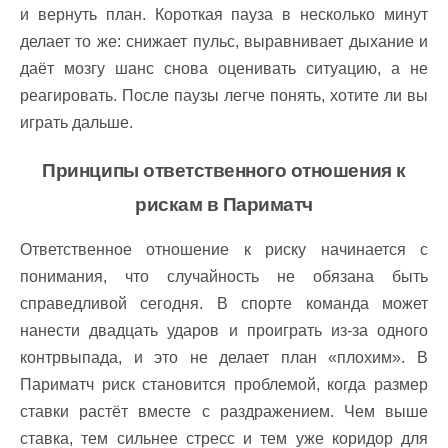
и вернуть план. Короткая пауза в несколько минут
делает то же: снижает пульс, выравнивает дыхание и
даёт мозгу шанс снова оценивать ситуацию, а не
реагировать. После паузы легче понять, хотите ли вы
играть дальше.
Принципы ответственного отношения к
рискам в Париматч
Ответственное отношение к риску начинается с
понимания, что случайность не обязана быть
справедливой сегодня. В спорте команда может
нанести двадцать ударов и проиграть из-за одного
контрвыпада, и это не делает план «плохим». В
Париматч риск становится проблемой, когда размер
ставки растёт вместе с раздражением. Чем выше
ставка, тем сильнее стресс и тем уже коридор для