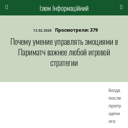
Ізюм Інформаційний
Просмотрели: 379
13.02.2026
Почему умение управлять эмоциями в
Париматч важнее любой игровой
стратегии
Когда
после
пропу
щенн
ого