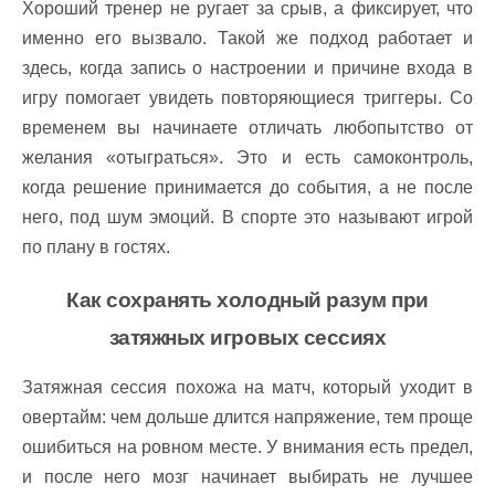
Хороший тренер не ругает за срыв, а фиксирует, что
именно его вызвало. Такой же подход работает и
здесь, когда запись о настроении и причине входа в
игру помогает увидеть повторяющиеся триггеры. Со
временем вы начинаете отличать любопытство от
желания «отыграться». Это и есть самоконтроль,
когда решение принимается до события, а не после
него, под шум эмоций. В спорте это называют игрой
по плану в гостях.
Как сохранять холодный разум при
затяжных игровых сессиях
Затяжная сессия похожа на матч, который уходит в
овертайм: чем дольше длится напряжение, тем проще
ошибиться на ровном месте. У внимания есть предел,
и после него мозг начинает выбирать не лучшее