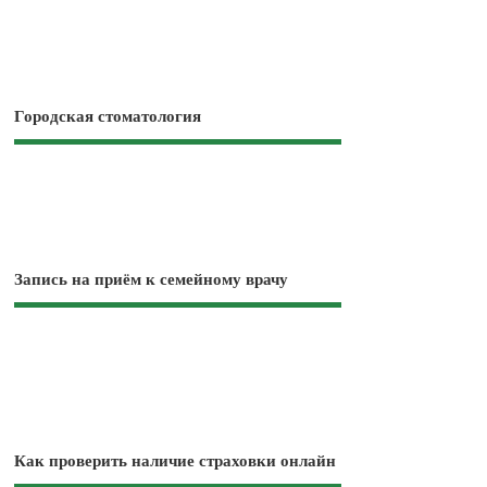
Городская стоматология
Запись на приём к семейному врачу
Как проверить наличие страховки онлайн