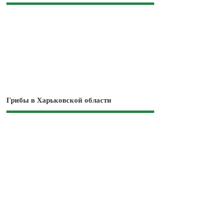
Грибы в Харьковской области