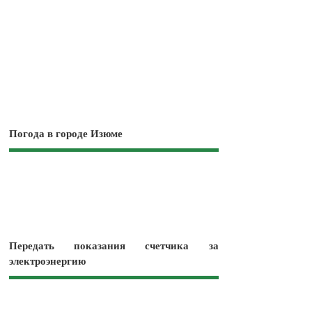
Погода в городе Изюме
Передать показания счетчика за
электроэнергию