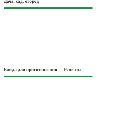
Дача, сад, огород
Блюда для приготовления — Рецепты