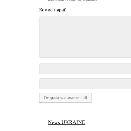
Комментарий
News UKRAINE