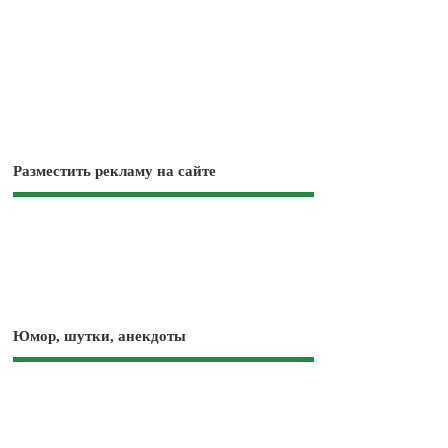
Разместить рекламу на сайте
Юмор, шутки, анекдоты