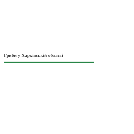
Гриби у Харківській області