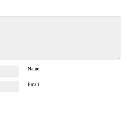
Name
Email