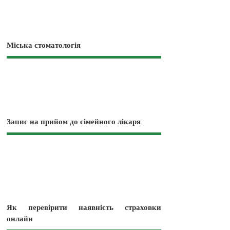
Міська стоматологія
Запис на прийом до сімейного лікаря
Як перевірити наявність страховки
онлайн