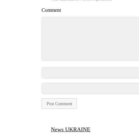
Comment
News UKRAINE