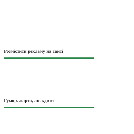
Розмістити рекламу на сайті
Гумор, жарти, анекдоти