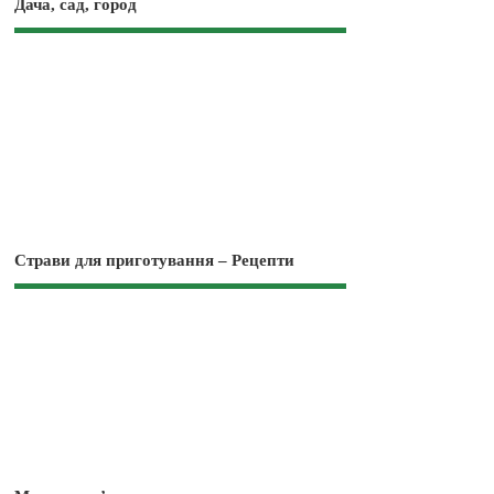
Дача, сад, город
Страви для приготування – Рецепти