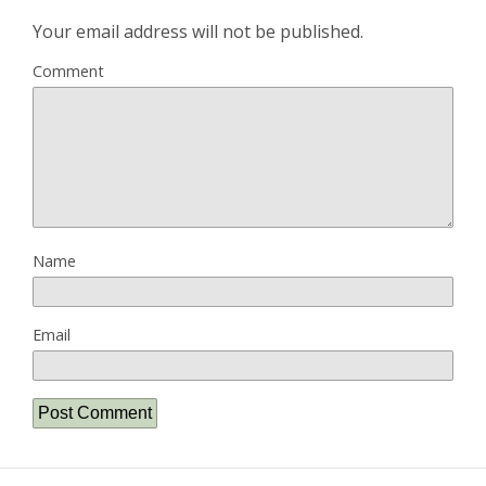
Your email address will not be published.
Comment
Name
Email