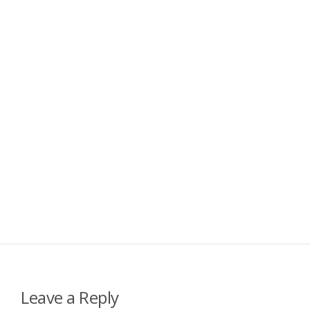
Leave a Reply