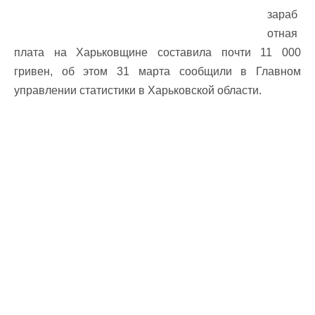
зараб
отная
плата на Харьковщине составила почти 11 000
гривен, об этом 31 марта сообщили в Главном
управлении статистики в Харьковской области.