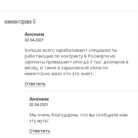
комментариев 6
Аноним
02.04.2021
Больше всего зарабатывают специалисты
работающие по контракту в Роснефти их
зарплаты превышают иногда 3 тыс. долларов в
месяц, и такие в харьковской области
имеются,но мало кто это знает.
Ответить
Аноним
02.04.2021
Мы очень благодарны, что вы сообщили нам
эту муть!
Ответить