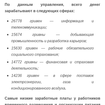
По данным управления, всего денег
зарабатывают в следующих сферах:
26778 гривен — информация и
телекоммуникации;
15674 гривны — добывающая
промышленность и разработка карьеров;
15630 гривен — рабочие обязательного
социального страхования;
14772 гривны — финансовая и страховая
деятельность;
14236 гривен — в сфере поставок
электроэнергии, газа и
кондиционированного воздуха
.
Самые низкие заработные платы у работников
временного размещения и организации питания