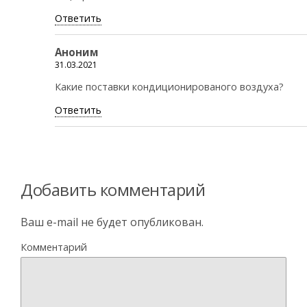
Ответить
Аноним
31.03.2021
Какие поставки кондиционированого воздуха?
Ответить
Добавить комментарий
Ваш e-mail не будет опубликован.
Комментарий