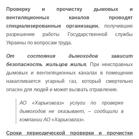
Проверку и прочистку дымовых и
вентиляционных каналов проводят
специализированные организации,
получившие
разрешение работы Государственной службы
Украины по вопросам труда.
От состояния дымоходов зависит
безопасность жильцов жилья.
При неисправных
дымовых и вентиляционных каналах в помещении
накапливается угарный газ, который смертельно
опасен для людей и может вызвать отравление.
АО «Харьковгаз» услуги по проверке
дымоходов не оказывает, – сообщили в
компании АО «Харьковгаз».
Сроки периодической проверки и прочистки