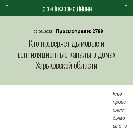
Ізюм Інформаційний
Просмотрели: 2789
07.03.2023
Кто проверяет дымовые и
вентиляционные каналы в домах
Харьковской области
Кто
прове
ряет
дымо
вые и