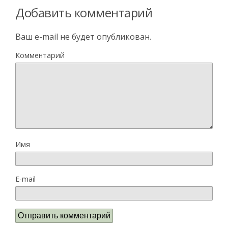
Добавить комментарий
Ваш e-mail не будет опубликован.
Комментарий
Имя
E-mail