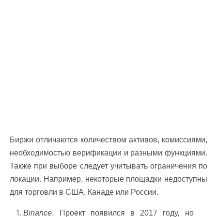
Биржи отличаются количеством активов, комиссиями,
необходимостью верификации и разными функциями.
Также при выборе следует учитывать ограничения по
локации. Например, некоторые площадки недоступны
для торговли в США, Канаде или России.
Binance
. Проект появился в 2017 году, но