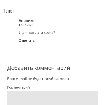
1 ответ
Аноним
18.02.2025
И для кого эта хрень?
Ответить
Добавить комментарий
Ваш e-mail не будет опубликован.
Комментарий