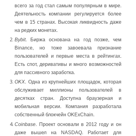
всего за год стал самым популярным в мире.
Деятельность компании регулируется более
чем в 15 странах. Высокая ликвидность даже
на редких монетах.
Bybit
. Биржа основана на год позже, чем
Binance, но тоже завоевала признание
пользователей и первые места в рейтингах.
Есть спот, деривативы и много возможностей
для пассивного заработка.
OKX
. Одна из крупнейших площадок, которая
обслуживает миллионы пользователей в
десятках стран. Доступна браузерная и
мобильная версии. Компания разработала
собственный блокчейн OKExChain.
Coinbase
. Проект основали в 2012 году и он
даже вышел на NASDAQ. Работает для