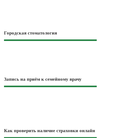
Городская стоматология
Запись на приём к семейному врачу
Как проверить наличие страховки онлайн