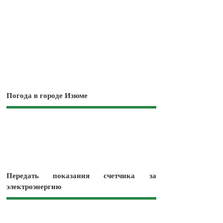
Погода в городе Изюме
Передать показания счетчика за
электроэнергию