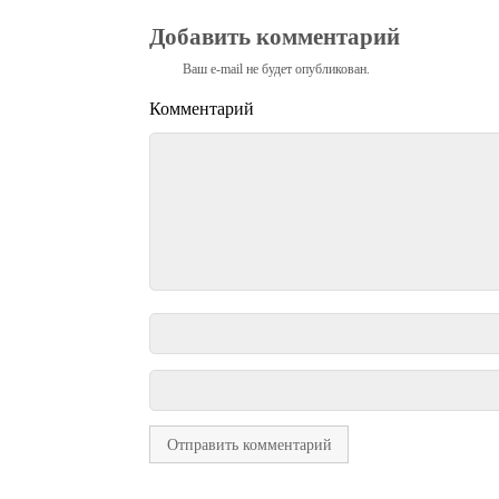
Добавить комментарий
Ваш e-mail не будет опубликован.
Комментарий