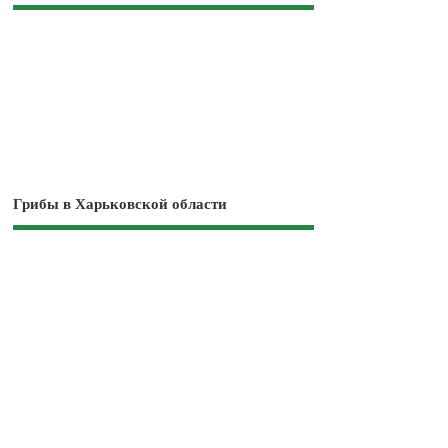
Грибы в Харьковской области