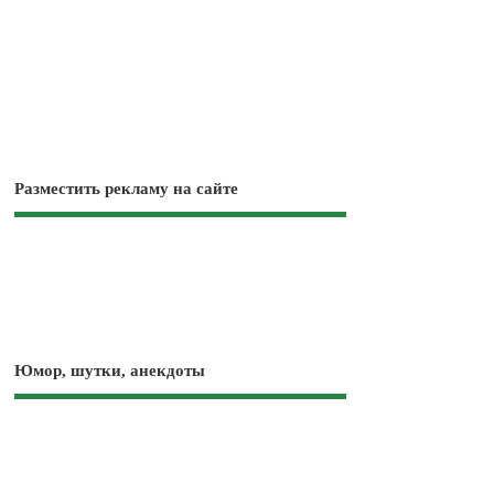
Разместить рекламу на сайте
Юмор, шутки, анекдоты