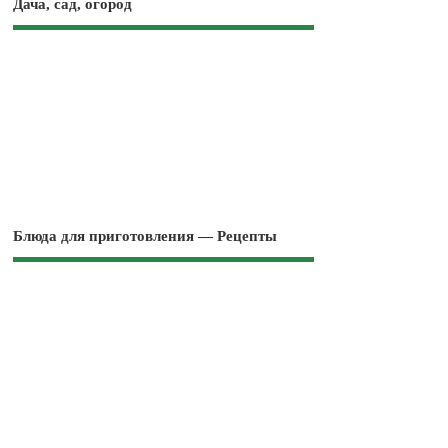
Дача, сад, огород
Блюда для приготовления — Рецепты