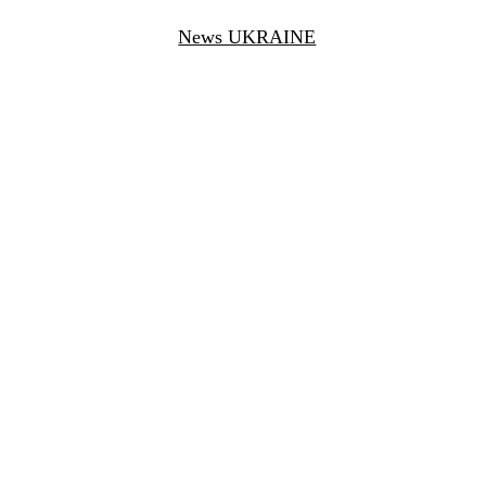
News UKRAINE