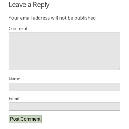
Leave a Reply
Your email address will not be published.
Comment
Name
Email