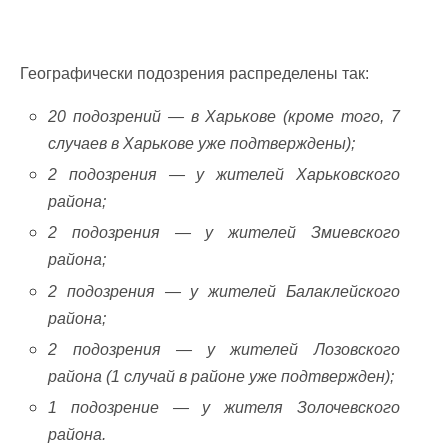
Географически подозрения распределены так:
20 подозрений — в Харькове (кроме того, 7
случаев в Харькове уже подтверждены);
2 подозрения — у жителей Харьковского
района;
2 подозрения — у жителей Змиевского
района;
2 подозрения — у жителей Балаклейского
района;
2 подозрения — у жителей Лозовского
района (1 случай в районе уже подтвержден);
1 подозрение — у жителя Золочевского
района.