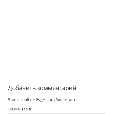
Добавить комментарий
Ваш e-mail не будет опубликован.
Комментарий