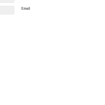
Email