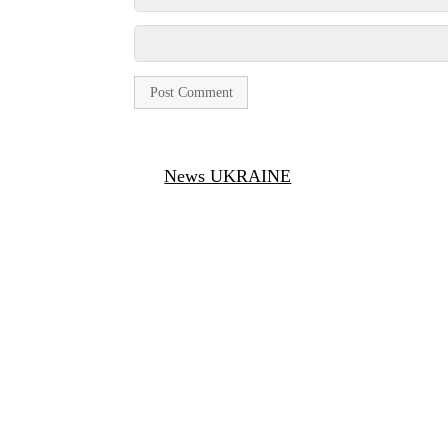
News UKRAINE