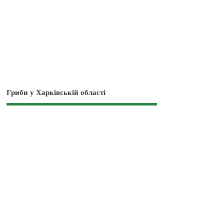
Гриби у Харківській області