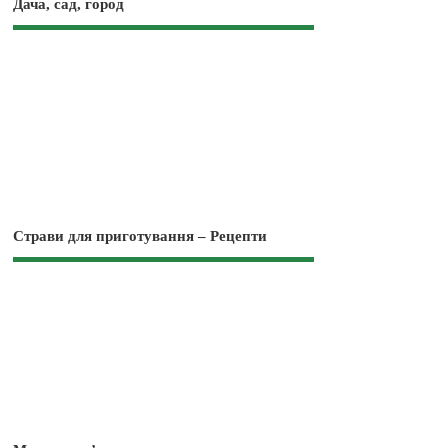
Дача, сад, город
Страви для приготування – Рецепти