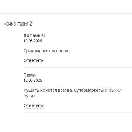
комментария 2
Хотабыч
13.05.2026
Сракомракет «говно».
Ответить
Тема
12.05.2026
Кушать хочется всегда. Супермаркеты и рынки
рулят
Ответить