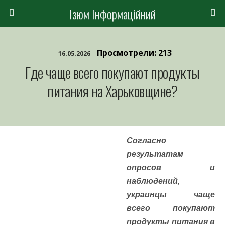
Ізюм Інформаційний
Просмотрели: 213
16.05.2026
Где чаще всего покупают продукты
питания на Харьковщине?
Согласно
результатам
опросов и
наблюдений,
украинцы чаще
всего покупают
продукты питания в