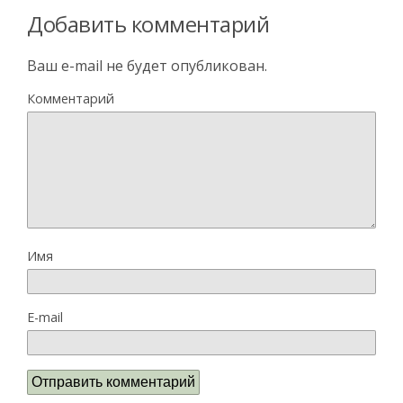
Добавить комментарий
Ваш e-mail не будет опубликован.
Комментарий
Имя
E-mail