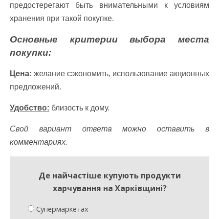
предостерегают быть внимательными к условиям
хранения при такой покупке.
Основные критерии выбора места
покупки:
Цена:
желание сэкономить, использование акционных
предложений.
Удобство:
близость к дому.
Свой вариант ответа можно оставить в
комментариях.
Де найчастіше купують продукти
харчування на Харківщині?
Супермаркетах