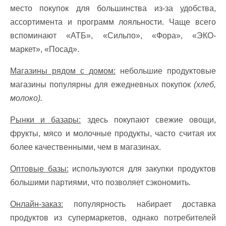
место покупок для большинства из-за удобства,
ассортимента и программ лояльности. Чаще всего
вспоминают «АТБ», «Сильпо», «Фора», «ЭКО-
маркет», «Посад».
Магазины рядом с домом:
небольшие продуктовые
магазины популярны для ежедневных покупок
(хлеб,
молоко).
Рынки и базары:
здесь покупают свежие овощи,
фрукты, мясо и молочные продукты, часто считая их
более качественными, чем в магазинах.
Оптовые базы:
используются для закупки продуктов
большими партиями, что позволяет сэкономить.
Онлайн-заказ:
популярность набирает доставка
продуктов из супермаркетов, однако потребителей