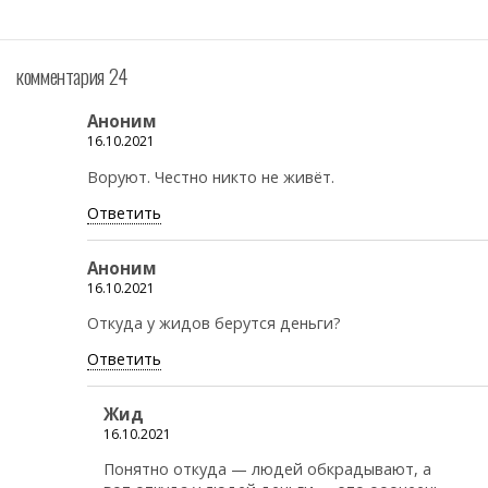
комментария 24
Аноним
16.10.2021
Воруют. Честно никто не живёт.
Ответить
Аноним
16.10.2021
Откуда у жидов берутся деньги?
Ответить
Жид
16.10.2021
Понятно откуда — людей обкрадывают, а