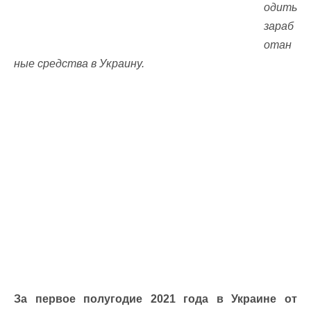
одить
зараб
отан
ные средства в Украину.
За первое полугодие 2021 года в Украине от