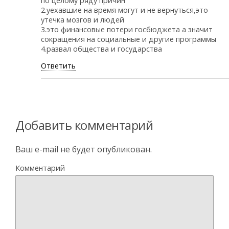
по целому ряду причин
2.уехавшие на время могут и не вернуться,это
утечка мозгов и людей
3.это финансовые потери госбюджета а значит
сокращения на социальные и другие программы
4.развал общества и государства
Ответить
Добавить комментарий
Ваш e-mail не будет опубликован.
Комментарий