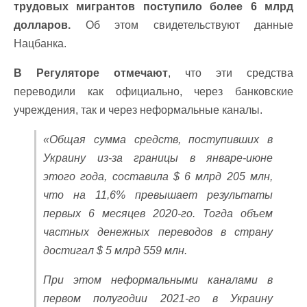
трудовых мигрантов поступило более 6 млрд
долларов.
Об этом свидетельствуют данные
Нацбанка.
В Регуляторе отмечают
, что эти средства
переводили как официально, через банковские
учреждения, так и через неформальные каналы.
«Общая сумма средств, поступивших в
Украину из-за границы в январе-июне
этого года, составила $ 6 млрд 205 млн,
что на 11,6% превышает результаты
первых 6 месяцев 2020-го. Тогда объем
частных денежных переводов в страну
достигал $ 5 млрд 559 млн.
При этом неформальными каналами в
первом полугодии 2021-го в Украину