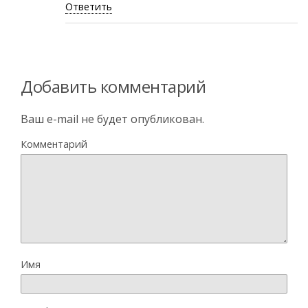
Ответить
Добавить комментарий
Ваш e-mail не будет опубликован.
Комментарий
Имя