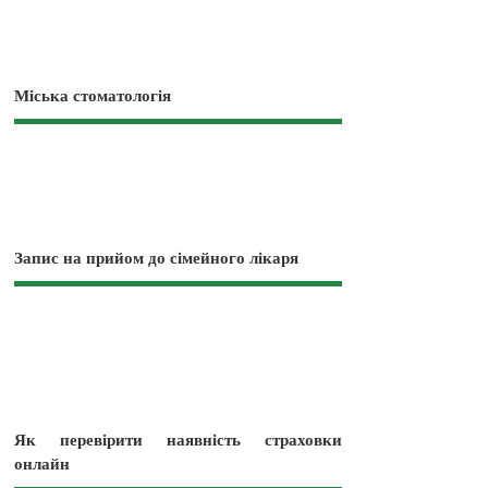
Міська стоматологія
Запис на прийом до сімейного лікаря
Як перевірити наявність страховки
онлайн