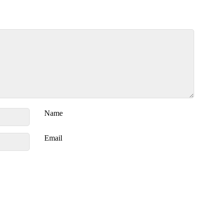
Name
Email