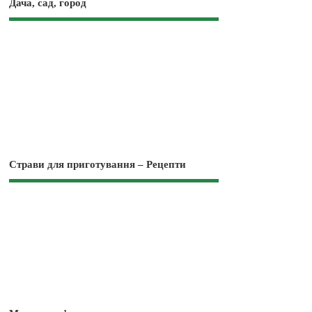
Дача, сад, город
Страви для приготування – Рецепти