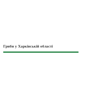
Гриби у Харківській області