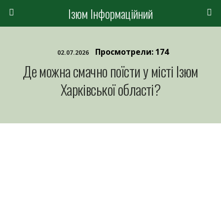
Ізюм Інформаційний
Просмотрели: 174
02.07.2026
Де можна смачно поїсти у місті Ізюм
Харківської області?