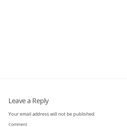
Leave a Reply
Your email address will not be published.
Comment