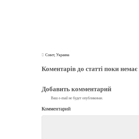
Совет
,
Украина
Коментарів до статті поки немає
Добавить комментарий
Ваш e-mail не будет опубликован.
Комментарий