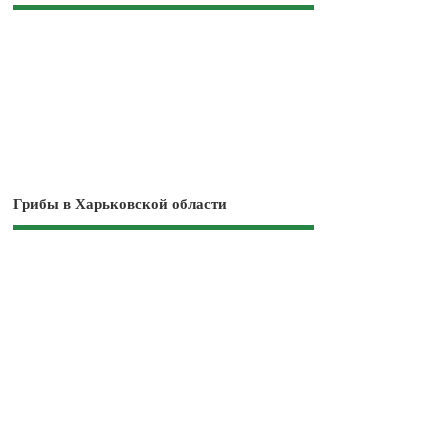
Грибы в Харьковской области