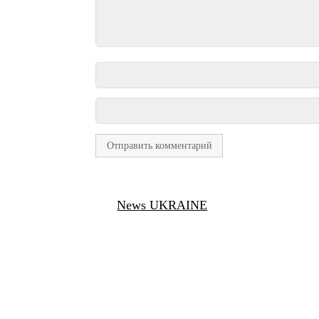
News UKRAINE