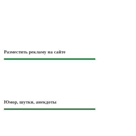
Разместить рекламу на сайте
Юмор, шутки, анекдоты