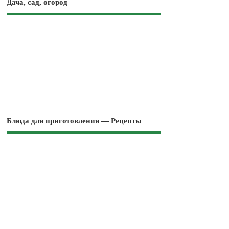
Дача, сад, огород
Блюда для приготовления — Рецепты