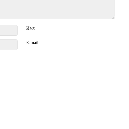
Имя
E-mail