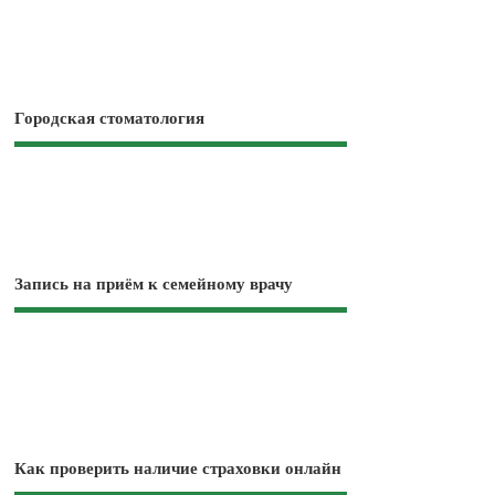
Городская стоматология
Запись на приём к семейному врачу
Как проверить наличие страховки онлайн