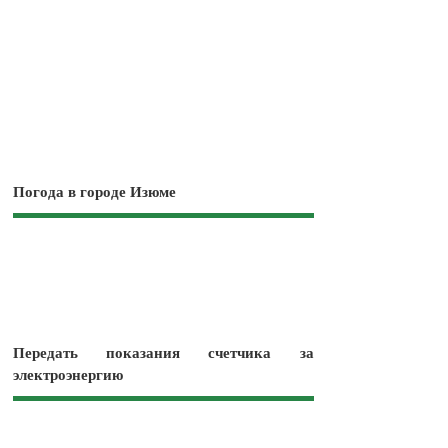
Погода в городе Изюме
Передать показания счетчика за
электроэнергию