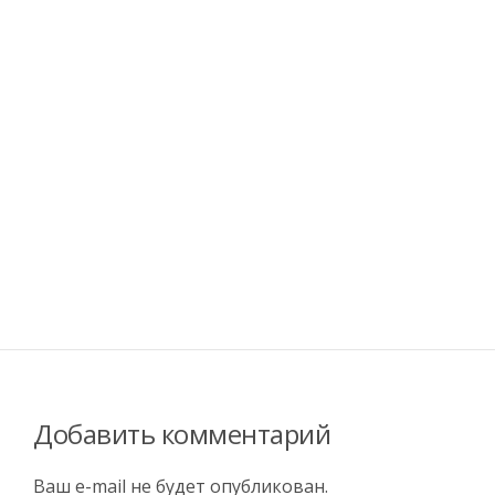
Добавить комментарий
Ваш e-mail не будет опубликован.