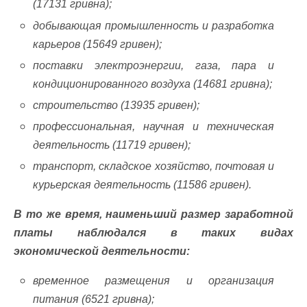
(17131 гривна);
добывающая промышленность и разработка
карьеров (15649 гривен);
поставки электроэнергии, газа, пара и
кондиционированного воздуха (14681 гривна);
строительство (13935 гривен);
профессиональная, научная и техническая
деятельность (11719 гривен);
транспорт, складское хозяйство, почтовая и
курьерская деятельность (11586 гривен).
В то же время, наименьший размер заработной
платы наблюдался в таких видах
экономической деятельности:
временное размещения и организация
питания (6521 гривна);