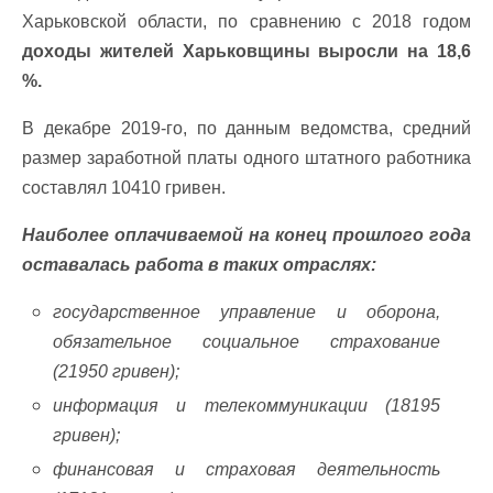
Харьковской области, по сравнению с 2018 годом
доходы жителей Харьковщины выросли на 18,6
%.
В декабре 2019-го, по данным ведомства, средний
размер заработной платы одного штатного работника
составлял 10410 гривен.
Наиболее оплачиваемой на конец прошлого года
оставалась работа в таких отраслях:
государственное управление и оборона,
обязательное социальное страхование
(21950 гривен);
информация и телекоммуникации (18195
гривен);
финансовая и страховая деятельность