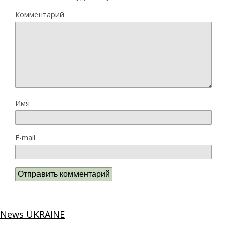
Комментарий
Имя
E-mail
News UKRAINE