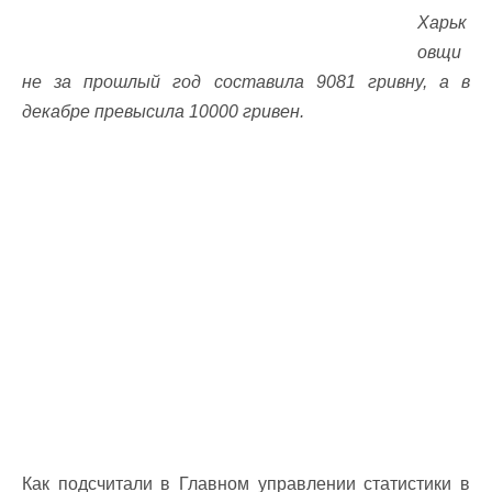
Харьк
овщи
не за прошлый год составила 9081 гривну, а в
декабре превысила 10000 гривен.
Как подсчитали в Главном управлении статистики в