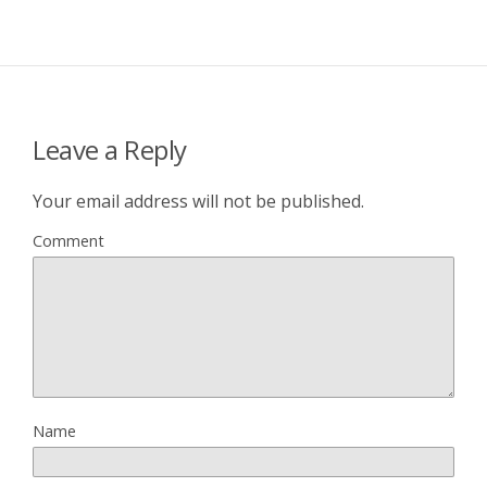
Leave a Reply
Your email address will not be published.
Comment
Name