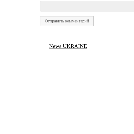
News UKRAINE