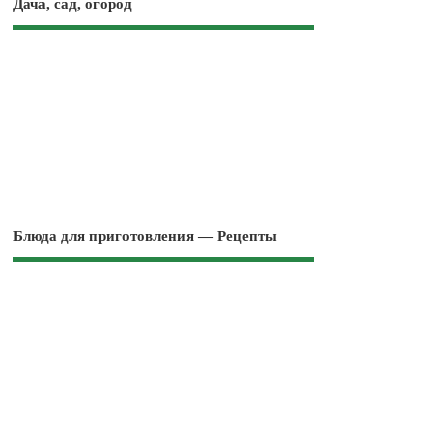
Дача, сад, огород
Блюда для приготовления — Рецепты