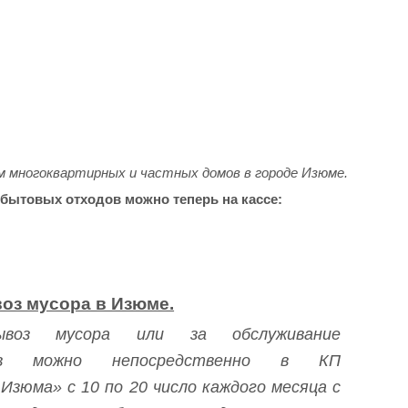
м многоквартирных и частных домов в городе Изюме.
 бытовых отходов можно теперь на кассе:
оз мусора в Изюме.
воз мусора или за обслуживание
мов можно непосредственно в КП
Изюма» с 10 по 20 число каждого месяца с