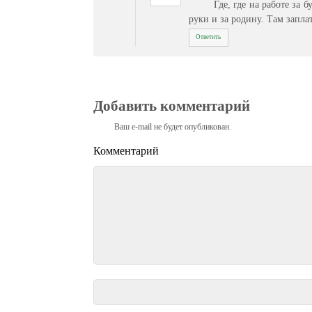
Где, где на работе за 
руки и за родину. Там запла
Ответить
Добавить комментарий
Ваш e-mail не будет опубликован.
Комментарий