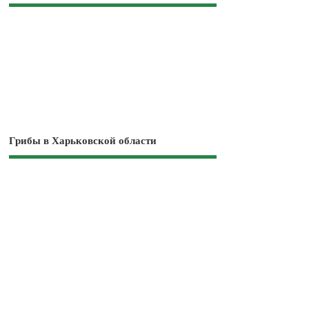
Грибы в Харьковской области