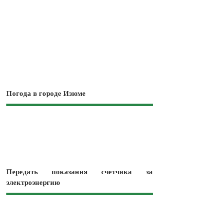
Погода в городе Изюме
Передать показания счетчика за
электроэнергию