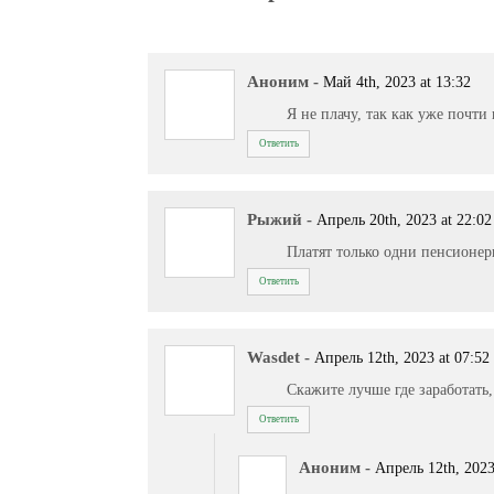
Аноним
-
Май 4th, 2023 at 13:32
Я не плачу, так как уже почти
Ответить
Рыжий
-
Апрель 20th, 2023 at 22:02
Платят только одни пенсионеры
Ответить
Wasdet
-
Апрель 12th, 2023 at 07:52
Скажите лучше где заработать,
Ответить
Аноним
-
Апрель 12th, 2023