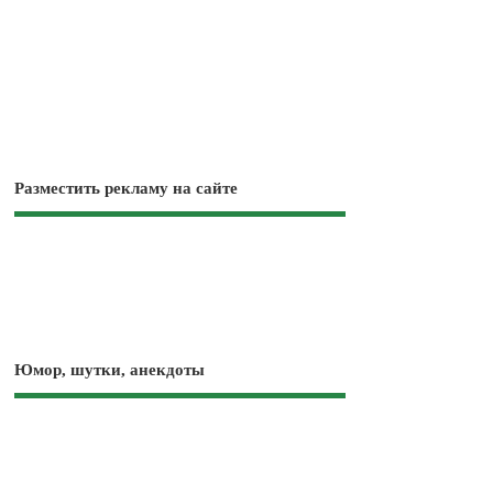
Разместить рекламу на сайте
Юмор, шутки, анекдоты