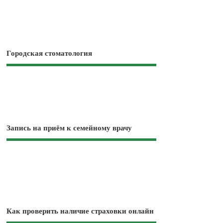
Городская стоматология
Запись на приём к семейному врачу
Как проверить наличие страховки онлайн