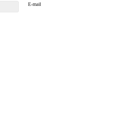
E-mail