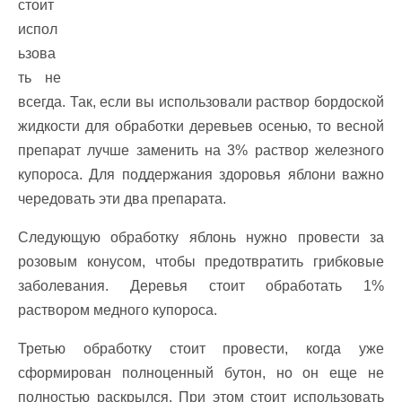
стоит
испол
ьзова
ть не
всегда. Так, если вы использовали раствор бордоской
жидкости для обработки деревьев осенью, то весной
препарат лучше заменить на 3% раствор железного
купороса. Для поддержания здоровья яблони важно
чередовать эти два препарата.
Следующую обработку яблонь нужно провести за
розовым конусом, чтобы предотвратить грибковые
заболевания. Деревья стоит обработать 1%
раствором медного купороса.
Третью обработку стоит провести, когда уже
сформирован полноценный бутон, но он еще не
полностью раскрылся. При этом стоит использовать