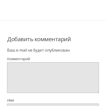
Добавить комментарий
Ваш e-mail не будет опубликован.
Комментарий
Имя