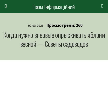
Ізюм Інформаційний
Просмотрели: 260
02.03.2026
Когда нужно впервые опрыскивать яблони
весной — Советы садоводов