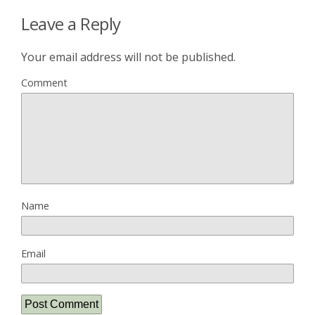
Leave a Reply
Your email address will not be published.
Comment
Name
Email