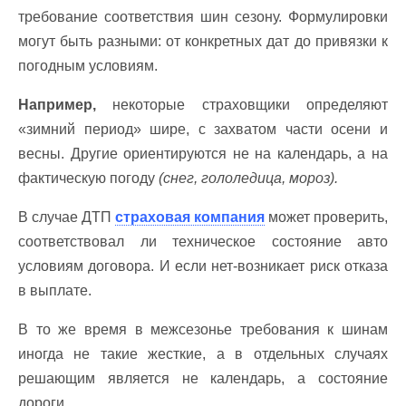
требование соответствия шин сезону. Формулировки
могут быть разными: от конкретных дат до привязки к
погодным условиям.
Например,
некоторые страховщики определяют
«зимний период» шире, с захватом части осени и
весны. Другие ориентируются не на календарь, а на
фактическую погоду
(снег, гололедица, мороз).
В случае ДТП
страховая компания
может проверить,
соответствовал ли техническое состояние авто
условиям договора. И если нет-возникает риск отказа
в выплате.
В то же время в межсезонье требования к шинам
иногда не такие жесткие, а в отдельных случаях
решающим является не календарь, а состояние
дороги.