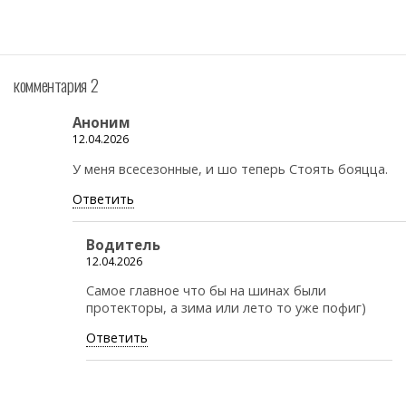
комментария 2
Аноним
12.04.2026
У меня всесезонные, и шо теперь Стоять бояцца.
Ответить
Водитель
12.04.2026
Самое главное что бы на шинах были
протекторы, а зима или лето то уже пофиг)
Ответить