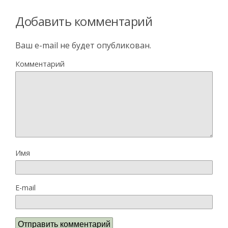
Добавить комментарий
Ваш e-mail не будет опубликован.
Комментарий
Имя
E-mail