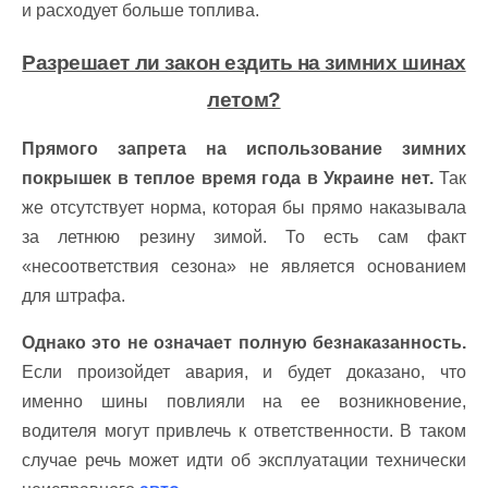
и расходует больше топлива.
Разрешает ли закон ездить на зимних шинах
летом?
Прямого запрета на использование зимних
покрышек в теплое время года в Украине нет.
Так
же отсутствует норма, которая бы прямо наказывала
за летнюю резину зимой. То есть сам факт
«несоответствия сезона» не является основанием
для штрафа.
Однако это не означает полную безнаказанность.
Если произойдет авария, и будет доказано, что
именно шины повлияли на ее возникновение,
водителя могут привлечь к ответственности. В таком
случае речь может идти об эксплуатации технически