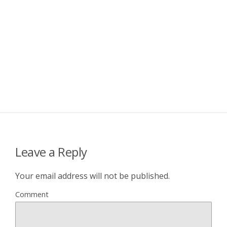
Leave a Reply
Your email address will not be published.
Comment