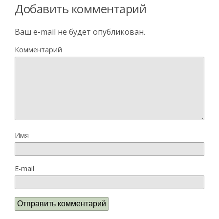
Добавить комментарий
Ваш e-mail не будет опубликован.
Комментарий
Имя
E-mail