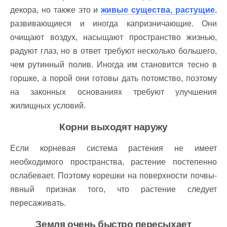
декора, но также это и
живые существа, растущие
,
развивающиеся и иногда капризничающие. Они
очищают воздух, насыщают пространство жизнью,
радуют глаз, но в ответ требуют несколько большего,
чем рутинный полив. Иногда им становится тесно в
горшке, а порой они готовы дать потомство, поэтому
на законных основаниях требуют улучшения
жилищных условий.
Корни выходят наружу
Если корневая система растения не имеет
необходимого пространства, растение постепенно
ослабевает. Поэтому корешки на поверхности почвы-
явный признак того, что растение следует
пересаживать.
Земля очень быстро пересыхает