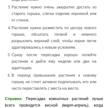
Растение нужно очень аккуратно достать из
старого горшка, слегка отделив корневой ком
от стенок.
Растение нужно разместить по центру нового
горшка, обсыпать почвой и немного
разрыхлить верхний слой, чтобы корни легче
адаптировались к новым условиям.
Сразу после пересадки хорошо полейте
растение и дайте ему неделю или две на
адаптацию.
В период привыкания растения к новому
горшку не стоит активно подпитывать его или
часто переставлять с места на место.
Справка:
Пересадка комнатных растений лучше
всего проводится весной
(март-апрель)
, когда