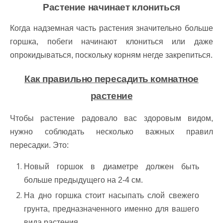
Растение начинает клониться
Когда надземная часть растения значительно больше
горшка, побеги начинают клониться или даже
опрокидываться, поскольку корням негде закрепиться.
Как правильно пересадить комнатное
растение
Чтобы растение радовало вас здоровым видом,
нужно соблюдать несколько важных правил
пересадки. Это:
Новый горшок в диаметре должен быть
больше предыдущего на 2-4 см.
На дно горшка стоит насыпать слой свежего
грунта, предназначенного именно для вашего
вида растения.