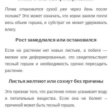
Почва становится сухой уже через день после
полива?
Это может означать, что корни заняли почти
весь объем горшка, и субстрат не может удерживать
влагу.
Рост замедлился или остановился
Если на растении нет новых листьев, а побеги —
мелкие или деформированные, это свидетельствует
тесный горшок и необходимость срочно пересадить
растение.
Листья желтеют или сохнут без причины
Это признак того, что растение плохо усваивает воду
и питательные вещества. Если она не болеет –
причиной может быть тесный горшок.