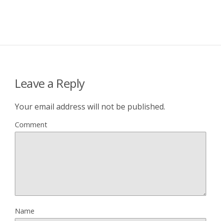
Leave a Reply
Your email address will not be published.
Comment
Name