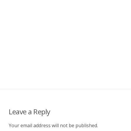
Leave a Reply
Your email address will not be published.