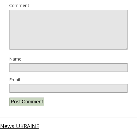
Comment
Name
Email
News UKRAINE