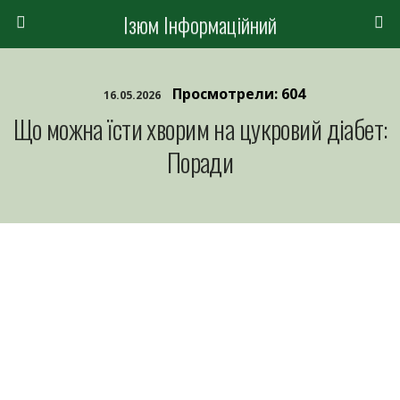
Ізюм Інформаційний
Просмотрели: 604
16.05.2026
Що можна їсти хворим на цукровий діабет:
Поради