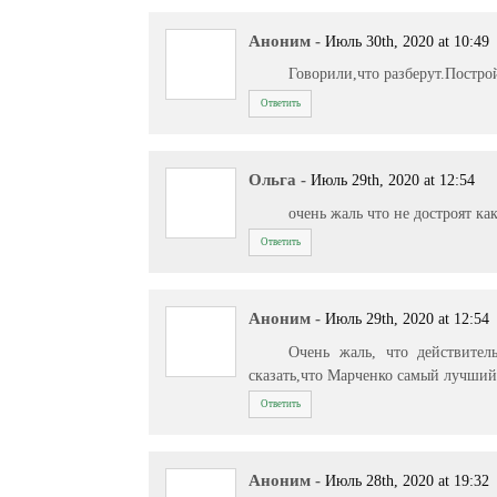
Аноним
-
Июль 30th, 2020 at 10:49
Говорили,что разберут.Постро
Ответить
Ольга
-
Июль 29th, 2020 at 12:54
очень жаль что не достроят ка
Ответить
Аноним
-
Июль 29th, 2020 at 12:54
Очень жаль, что действите
сказать,что Марченко самый лучший 
Ответить
Аноним
-
Июль 28th, 2020 at 19:32