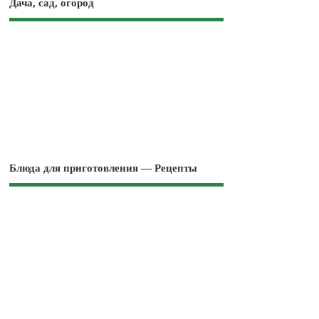
Дача, сад, огород
Блюда для приготовления — Рецепты