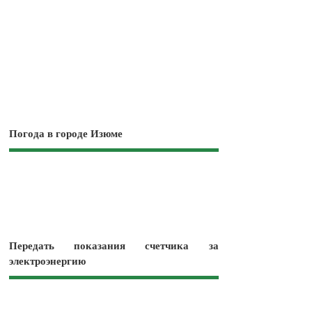
Погода в городе Изюме
Передать показания счетчика за
электроэнергию