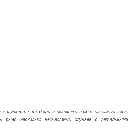
 жалуются, что дети и молодежь лазят на самый верх,
 было несколько несчастных случаев с летальными