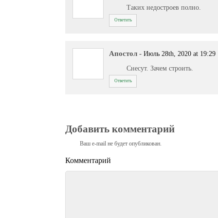
Таких недостроев полно.
Ответить
Апостол
-
Июль 28th, 2020 at 19:29
Снесут. Зачем строить.
Ответить
Добавить комментарий
Ваш e-mail не будет опубликован.
Комментарий