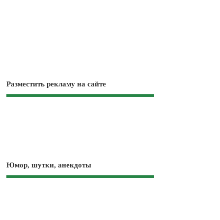
Разместить рекламу на сайте
Юмор, шутки, анекдоты