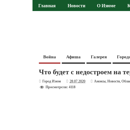
Главная
Новости
О Изюме
Война
Афиша
Галерея
Город
Что будет с недостроем на
Город Изюм
28.07.2020
Анонсы
,
Новости
,
Обла
Просмотрели: 4118