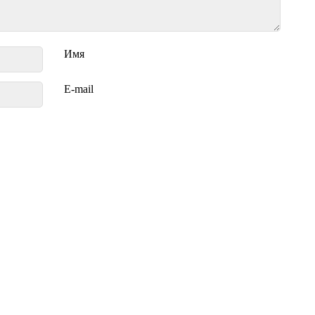
Имя
E-mail