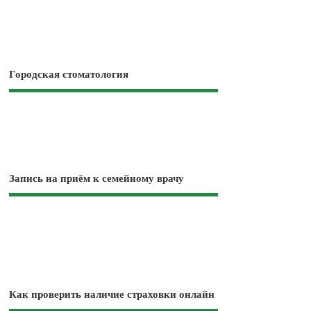
Городская стоматология
Запись на приём к семейному врачу
Как проверить наличие страховки онлайн