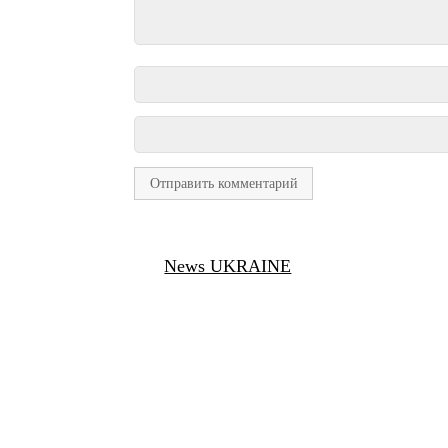
News UKRAINE