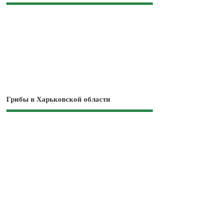
Грибы в Харьковской области