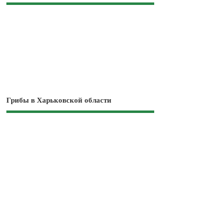
Грибы в Харьковской области