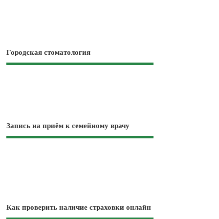
Городская стоматология
Запись на приём к семейному врачу
Как проверить наличие страховки онлайн