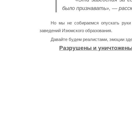
было признавать», — расс
Но мы не собираемся опускать руки
заведений Изюмского образования.
Давайте будем реалистами, эмоции здес
Разрушены и уничтожены 