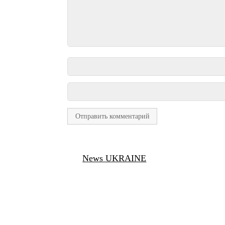
News UKRAINE