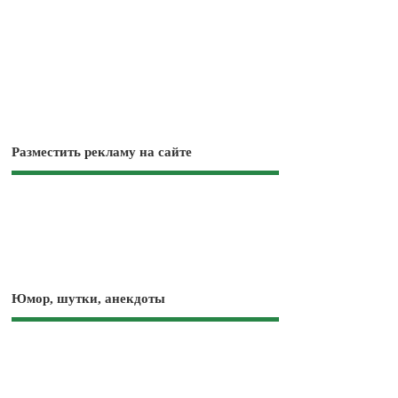
Разместить рекламу на сайте
Юмор, шутки, анекдоты