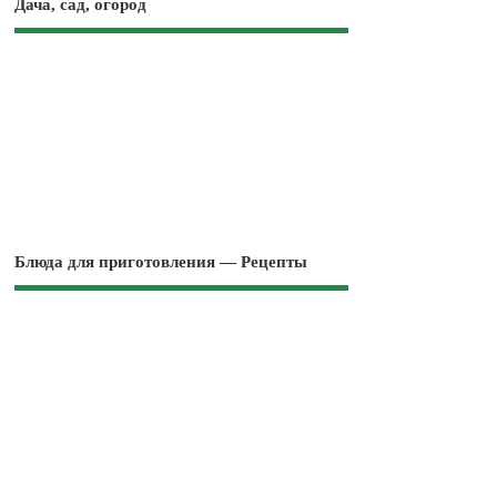
Дача, сад, огород
Блюда для приготовления — Рецепты