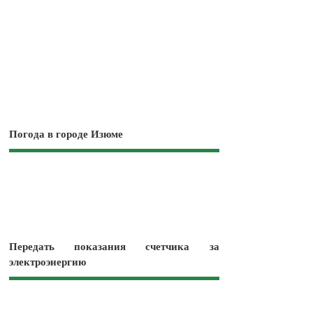
Погода в городе Изюме
Передать показания счетчика за
электроэнергию