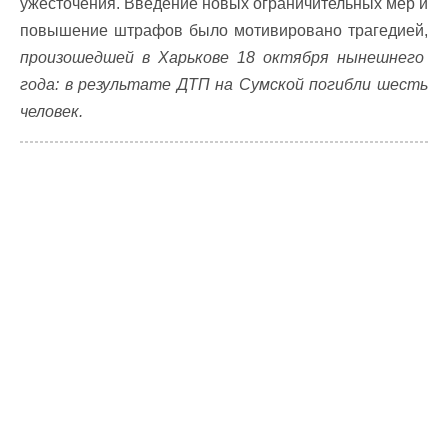
ужесточения. Введение новых ограничительных мер и
повышение штрафов было мотивировано трагедией,
произошедшей в Харькове 18 октября нынешнего
года: в результате ДТП на Сумской погибли шесть
человек.