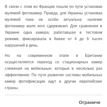
В связи с этим во Франции пошли по пути установки
муляжей фотокамер. Правда, для Украины установка
муляжей пока не особо актуальна: наличие
фотокамер мало кого сдерживает. Для сравнения в
Украине одна камера, работавшая в тестовом
режиме, фиксировала в Киеве от 4 до 6 тысяч
нарушений в день.
Но на современном этапе в Британии
осуществляется переход со стационарных камер
слежения на мобильные, которые в несколько раз
эффективнее. По пути развития системы мобильных
камер фотофиксации идут и другие европейские
страны.
Ограниче