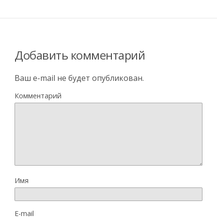
Добавить комментарий
Ваш e-mail не будет опубликован.
Комментарий
Имя
E-mail