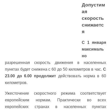
Допустим
ая
скорость
снижаетс
я
С 1 января
максималь
но
разрешенная скорость движения в населенных
пунктах будет снижена с 60 до 50 километров в час.
С
23.00 до 6.00 продолжит
действовать норма в 60
километров.
Ужесточение скоростного режима соответствует
европейским нормам. Практически во всех
европейских странах в населенных пунктах