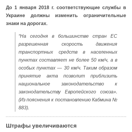
До 1 января 2018 г. соответствующие службы в
Украине должны изменить ограничительные
знаки на дорогах.
“На сегодня в большинстве стран ЕС
разрешенная скорость движения
транспортных средств в населенных
пунктах составляет не более 50 км/ч, а в
особых пунктах — 30 км/ч. Таким образом
принятие акта позволит приблизить
национальное законодательство к
законодательству Европейского союза».
(Из пояснения к постановлению Кабмина №
883).
Штрафы увеличиваются