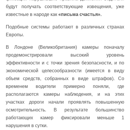
будут получать соответствующие извещения, уже
известные в народе как
«письма счастья».
Подобные системы работают в различных странах
Европы.
В Лондоне (Великобритания) камеры поначалу
продемонстрировали высокий уровень
эффективности и с точки зрения безопасности, и по
экономической целесообразности (имеется в виду
объем средств, собранных в виде штрафов). Со
временем водители примерно поняли, где
располагаются камеры наблюдения, и на этих
участках дороги начали проявлять повышенную
осмотрительность. В результате большинство
работающих камер фиксировали меньше 1
нарушения в сутки.