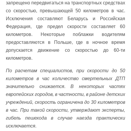
запрещено передвигаться на транспортных средствах
со скоростью, превышающей 50 километров в час.
Исключения составляют Беларусь и Российская
Федерация, где предел скорости составляет 60
километров. Некоторые поблажки водителям
предоставляются в Польше, где в ночное время
допускается движение со скоростью до 60-ти
километров.
По расчетам специалистов, при скорости до 50
километров в час количество смертельных ДТП
значительно снижается. В некоторых частях
европейских городов, в частности, в районе детских
учреждений, скорость ограничена до 30 километров
в час. При такой скорости, утверждают эксперты,
гибель пешехода в случае наезда практически
исключается.