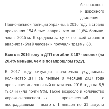
безопасност
и дорожного
движения
Национальной полиции Украины, в 2016 году в стране
произошло 154,6 тыс. аварий, что на 11,6% больше,
чем в 2015-м. В среднем за сутки по всей стране в
авариях гибли 9 человек и получали травмы 88.
Всего в 2016 году в ДТП погибли 3 187 человек (на
20,4% меньше, чем в позапрошлом году).
В 2017 году ситуация значительно ухудшилась.
Количество ДТП за первые 8 месяцев 2017 года
превышает аналогичный показатель 2016 года на 8,5
тысячи (или почти 9%). Также возросло и количество
дорожно-транспортных происшествий с
пострадавшими – всего с 1 января по 31 августа