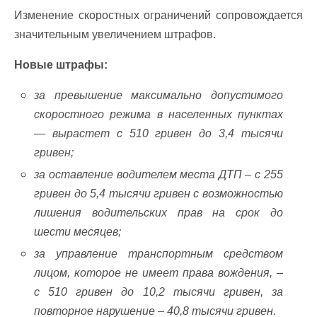
Изменение скоростных ограничений сопровождается
значительным увеличением штрафов.
Новые штрафы:
за превышение максимально допустимого
скоростного режима в населенных пунктах
— вырастет с 510 гривен до 3,4 тысячи
гривен;
за оставление водителем места ДТП – с 255
гривен до 5,4 тысячи гривен с возможностью
лишения водительских прав на срок до
шести месяцев;
за управление транспортным средством
лицом, которое не имеет права вождения, –
с 510 гривен до 10,2 тысячи гривен, за
повторное нарушение – 40,8 тысячи гривен.