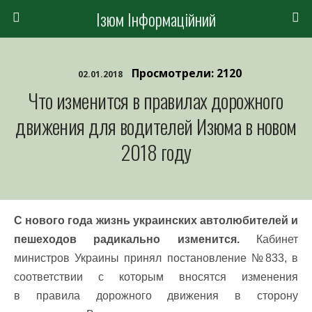
Ізюм Інформаційний
Просмотрели: 2120
02.01.2018
Что изменится в правилах дорожного
движения для водителей Изюма в новом
2018 году
С нового года жизнь украинских автолюбителей и
пешеходов радикально изменится.
Кабинет
министров Украины принял постановление №833, в
соответствии с которым вносятся изменения
в правила дорожного движения в сторону