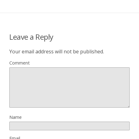
Leave a Reply
Your email address will not be published.
Comment
Name
Email