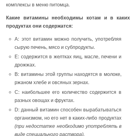
комплексы в меню питомца.
Какие витамины необходимы котам и в каких
продуктах они содержатся:
A: этот витамин можно получить, употребляя
сырую печень, мясо и субпродукты.
E: содержится в желтках яиц, масле, печени и
дрожжах.
B: витамины этой группы находятся в молоке,
ржаном хлебе и овсяных зернах.
C: наибольшее его количество содержится в
разных овощах и фруктах.
D: данный витамин способен вырабатываться
организмом, но его нет в каких-либо продуктах
(при недостатке необходимо употреблять в
виде специального раствора).