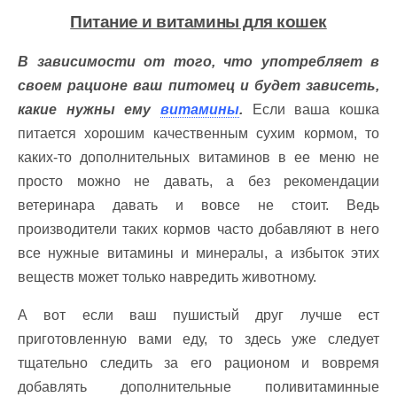
Питание и витамины для кошек
В зависимости от того, что употребляет в
своем рационе ваш питомец и будет зависеть,
какие нужны ему
витамины
.
Если ваша кошка
питается хорошим качественным сухим кормом, то
каких-то дополнительных витаминов в ее меню не
просто можно не давать, а без рекомендации
ветеринара давать и вовсе не стоит. Ведь
производители таких кормов часто добавляют в него
все нужные витамины и минералы, а избыток этих
веществ может только навредить животному.
А вот если ваш пушистый друг лучше ест
приготовленную вами еду, то здесь уже следует
тщательно следить за его рационом и вовремя
добавлять дополнительные поливитаминные