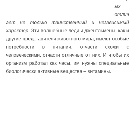
ых
отлич
ает не только таинственный и независимый
характер.
Эти волшебные леди и джентльмены, как и
другие представители животного мира, имеют особые
потребности в питании, отчасти схожи с
человеческими, отчасти отличные от них. И чтобы их
организм работал как часы, им нужны специальные
биологически активные вещества – витамины.