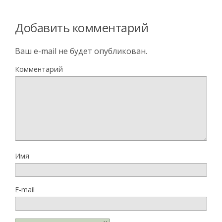
Добавить комментарий
Ваш e-mail не будет опубликован.
Комментарий
Имя
E-mail