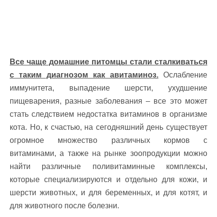
Все чаще домашние питомцы стали сталкиваться
с таким диагнозом как авитаминоз.
Ослабление
иммунитета, выпадение шерсти, ухудшение
пищеварения, разные заболевания – все это может
стать следствием недостатка витаминов в организме
кота. Но, к счастью, на сегодняшний день существует
огромное множество различных кормов с
витаминами, а также на рынке зоопродукции можно
найти различные поливитаминные комплексы,
которые специализируются и отдельно для кожи, и
шерсти животных, и для беременных, и для котят, и
для животного после болезни.