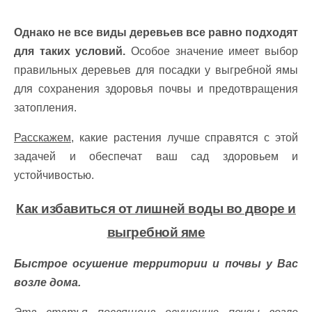
Однако не все виды деревьев все равно подходят
для таких условий.
Особое значение имеет выбор
правильных деревьев для посадки у выгребной ямы
для сохранения здоровья почвы и предотвращения
затопления.
Расскажем,
какие растения лучше справятся с этой
задачей и обеспечат ваш сад здоровьем и
устойчивостью.
Как избавиться от лишней воды во дворе и
выгребной яме
Быстрое осушение территории и почвы у Вас
возле дома.