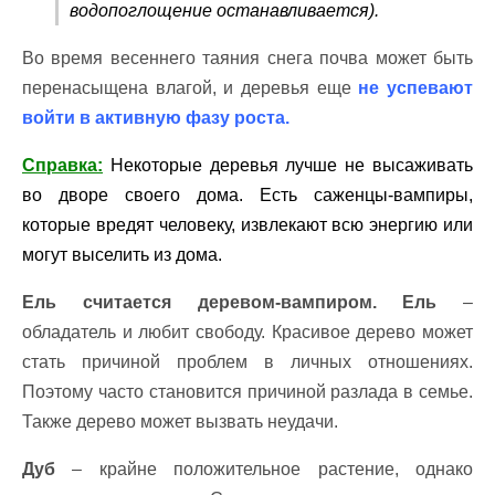
водопоглощение останавливается).
Во время весеннего таяния снега почва может быть
перенасыщена влагой, и деревья еще
не успевают
войти в активную фазу роста.
Справка:
Некоторые деревья лучше не высаживать
во дворе своего дома. Есть саженцы-вампиры,
которые вредят человеку, извлекают всю энергию или
могут выселить из дома.
Ель считается деревом-вампиром. Ель
–
обладатель и любит свободу. Красивое дерево может
стать причиной проблем в личных отношениях.
Поэтому часто становится причиной разлада в семье.
Также дерево может вызвать неудачи.
Дуб
– крайне положительное растение, однако