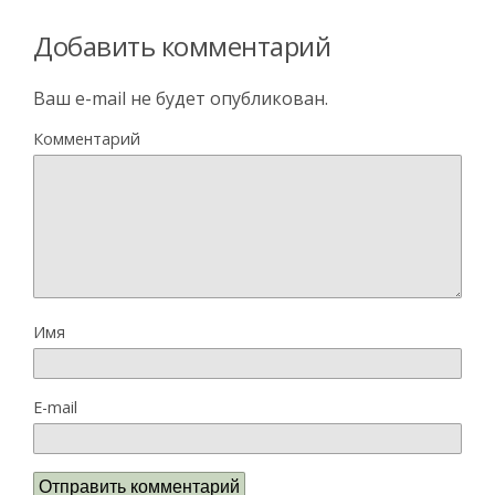
Добавить комментарий
Ваш e-mail не будет опубликован.
Комментарий
Имя
E-mail