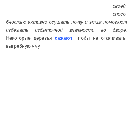
своей
спосо
бностью активно осушать почву и этим помогают
избежать избыточной влажности во дворе.
Некоторые деревья
сажают
, чтобы не откачивать
выгребную яму.