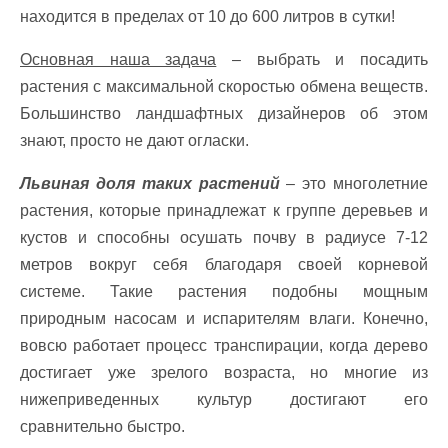
находится в пределах от 10 до 600 литров в сутки!
Основная наша задача
– выбрать и посадить
растения с максимальной скоростью обмена веществ.
Большинство ландшафтных дизайнеров об этом
знают, просто не дают огласки.
Львиная доля таких растений
– это многолетние
растения, которые принадлежат к группе деревьев и
кустов и способны осушать почву в радиусе 7-12
метров вокруг себя благодаря своей корневой
системе. Такие растения подобны мощным
природным насосам и испарителям влаги. Конечно,
вовсю работает процесс транспирации, когда дерево
достигает уже зрелого возраста, но многие из
нижеприведенных культур достигают его
сравнительно быстро.